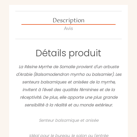
Description
Avis
Détails produit
La Résine Myrrhe de Somalie provient d'un arbuste
d'Arabie (Balsomodendron myrrha ou balsamier). Les
senteurs balsamiques et anisées de la myrrhe,
invitent à l'éveil des qualités féminines et de la
réceptivité. De plus, elle apporte une plus grande
sensibilité à la réalité et au monde extérieur.
Senteur balsamique et anisée
Idéal pour le bureau, le salon ou l'entrée