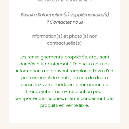
réalités du monde extérieur.»
Besoin d'information(s) supplémentaire(s)
?
Contactez nous
Information(s) et photo(s) non
contractuelle(s).
Les renseignements, propriétés, etc... sont
donnés à titre informatif. En aucun cas ces
informations ne peuvent remplacer l'avis d'un
professionnel de santé, en cas de doute
consultez votre médecin, pharmacien ou
therapeute. L'auto-médication peut
comporter des risques, même concernant des
produits en vente libre.