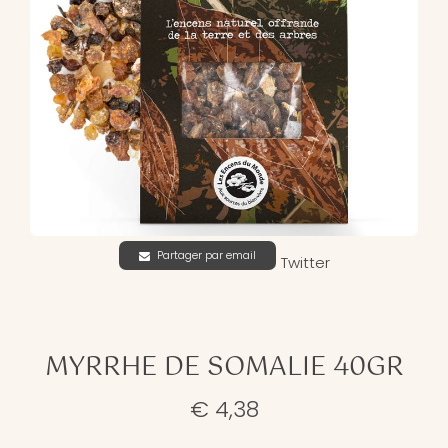
Partager par email
Twitter
MYRRHE DE SOMALIE 40GR
€ 4,38