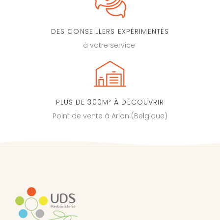
DES CONSEILLERS EXPÉRIMENTÉS
à votre service
PLUS DE 300M² À DÉCOUVRIR
Point de vente à Arlon (Belgique)