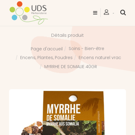
Détails produit
Soins - Bien-être
Page d'accueil
Encens, Plantes, Poudres
Encens naturel vrac
MYRRHE DE SOMALIE 40GR