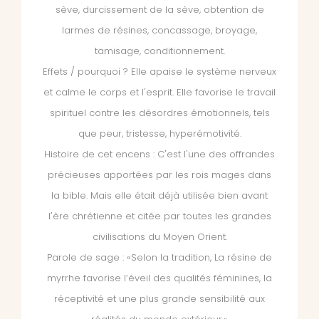
sève, durcissement de la sève, obtention de
larmes de résines, concassage, broyage,
tamisage, conditionnement.
Effets / pourquoi ? Elle apaise le système nerveux
et calme le corps et l'esprit. Elle favorise le travail
spirituel contre les désordres émotionnels, tels
que peur, tristesse, hyperémotivité.
Histoire de cet encens : C'est l'une des offrandes
précieuses apportées par les rois mages dans
la bible. Mais elle était déjà utilisée bien avant
l'ère chrétienne et citée par toutes les grandes
civilisations du Moyen Orient.
Parole de sage : «Selon la tradition, La résine de
myrrhe favorise l’éveil des qualités féminines, la
réceptivité et une plus grande sensibilité aux