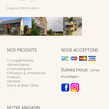
Depuis 2004 à Arlon
NOS PRODUITS
NOUS ACCEPTONS
Compléments
alimentaires
Cosmétiques
Suivez nous :
aimez
Diffusion & Ambiance
maison
et partagez !
Librairie
Soins & Bien-être
NOTRE MAGASIN