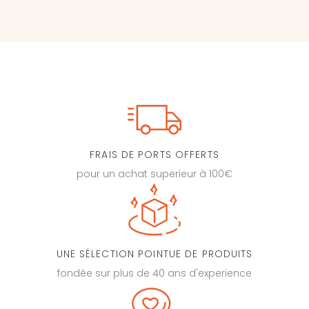
FRAIS DE PORTS OFFERTS
pour un achat superieur à 100€
UNE SÉLECTION POINTUE DE PRODUITS
fondée sur plus de 40 ans d'experience