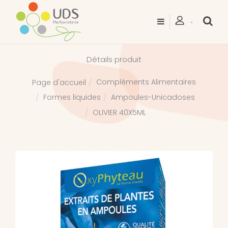
Détails produit
Compléments Alimentaires
Page d'accueil
Formes liquides
Ampoules-Unicadoses
OLIVIER 40X5ML