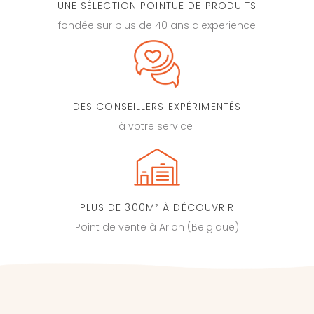
UNE SÉLECTION POINTUE DE PRODUITS
fondée sur plus de 40 ans d'experience
DES CONSEILLERS EXPÉRIMENTÉS
à votre service
PLUS DE 300M² À DÉCOUVRIR
Point de vente à Arlon (Belgique)