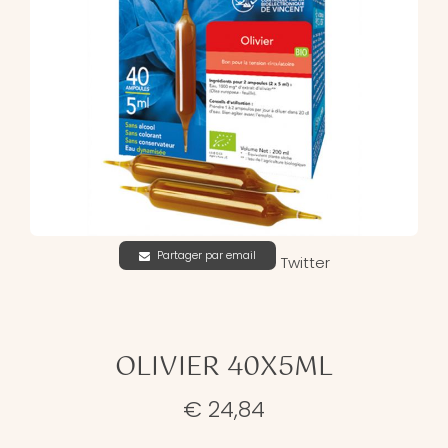
Partager par email
Twitter
OLIVIER 40X5ML
€ 24,84