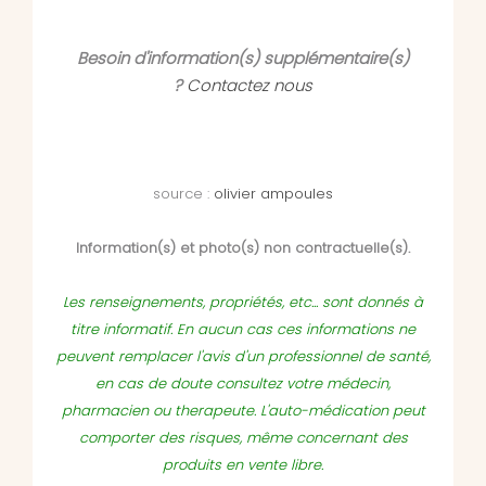
Besoin d'information(s) supplémentaire(s)
?
Contactez nous
source :
olivier ampoules
Information(s) et photo(s) non contractuelle(s).
Les renseignements, propriétés, etc... sont donnés à
titre informatif. En aucun cas ces informations ne
peuvent remplacer l'avis d'un professionnel de santé,
en cas de doute consultez votre médecin,
pharmacien ou therapeute. L'auto-médication peut
comporter des risques, même concernant des
produits en vente libre.