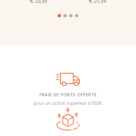
€ 23,35
€ 27,34
FRAIS DE PORTS OFFERTS
pour un achat superieur à 100€