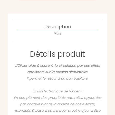
Description
Avis
Détails produit
L’Olivier aide à soutenir la circulation par ses effets
apaisants sur la tension circulatoire.
Il permet le retour à un bon équilibre.
La BioElectronique de Vincent :
En complément des propriétés naturelles apportées
par chaque plante, la qualité de nos extraits,
fabriqués à base d’eau, a pour atout majeur d’être