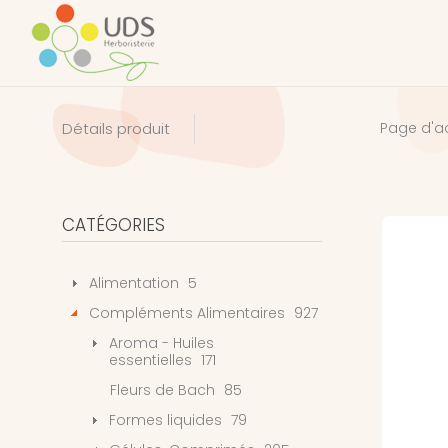
Détails produit
Page d'a
CATÉGORIES
Alimentation
5
Compléments Alimentaires
927
Aroma - Huiles
essentielles
171
Fleurs de Bach
85
Formes liquides
79