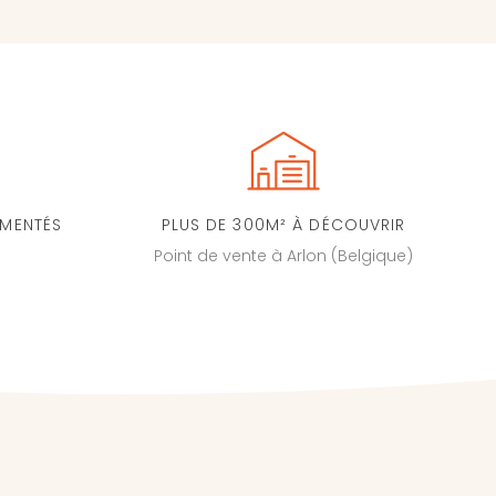
IMENTÉS
PLUS DE 300M² À DÉCOUVRIR
Point de vente à Arlon (Belgique)