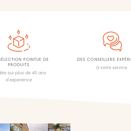
SÉLECTION POINTUE DE
DES CONSEILLERS EXPÉR
PRODUITS
à votre service
dée sur plus de 40 ans
d'experience