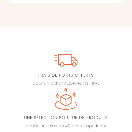
FRAIS DE PORTS OFFERTS
pour un achat superieur à 100€
UNE SÉLECTION POINTUE DE PRODUITS
fondée sur plus de 40 ans d'experience