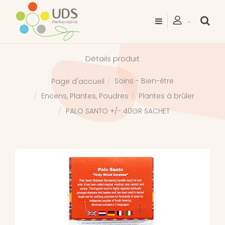
Détails produit
Soins - Bien-être
Page d'accueil
Encens, Plantes, Poudres
Plantes à brûler
PALO SANTO +/- 40GR SACHET