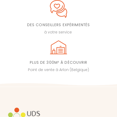
DES CONSEILLERS EXPÉRIMENTÉS
à votre service
PLUS DE 300M² À DÉCOUVRIR
Point de vente à Arlon (Belgique)