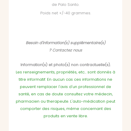
de Palo Santo.
Poids net +/-40 grammes.
Besoin d'information(s) supplémentaire(s)
?
Contactez nous
Information(s) et photo(s) non contractuelle(s).
Les renseignements, propriétés, etc... sont donnés à
titre informatif. En aucun cas ces informations ne
peuvent remplacer l'avis d'un professionnel de
santé, en cas de doute consultez votre médecin,
pharmacien ou therapeute. L'auto-médication peut
comporter des risques, même concernant des
produits en vente libre.