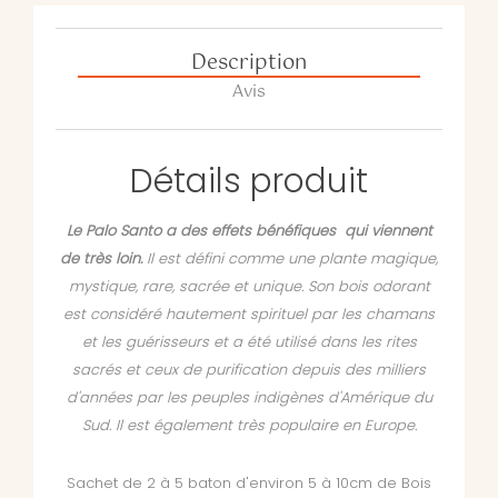
Description
Avis
Détails produit
Le Palo Santo a des effets bénéfiques qui viennent
de très loin.
Il est défini comme une plante magique,
mystique, rare, sacrée et unique. Son bois odorant
est considéré hautement spirituel par les chamans
et les guérisseurs et a été utilisé dans les rites
sacrés et ceux de purification depuis des milliers
d'années par les peuples indigènes d'Amérique du
Sud. Il est également très populaire en Europe.
Sachet de 2 à 5 baton d'environ 5 à 10cm de Bois