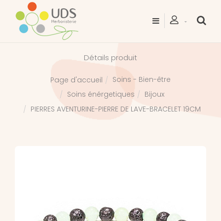
Détails produit
Soins - Bien-être
Page d'accueil
Soins énérgetiques
Bijoux
PIERRES AVENTURINE-PIERRE DE LAVE-BRACELET 19CM