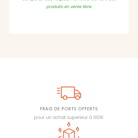
produits en vente libre.
FRAIS DE PORTS OFFERTS
pour un achat superieur à 100€