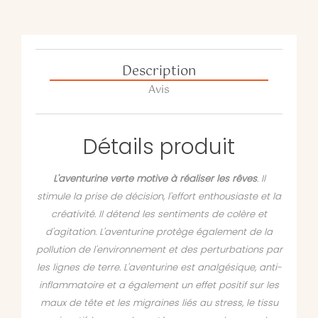
Description
Avis
Détails produit
L'aventurine verte motive à réaliser les rêves
. Il
stimule la prise de décision, l'effort enthousiaste et la
créativité. Il détend les sentiments de colère et
d'agitation. L'aventurine protège également de la
pollution de l'environnement et des perturbations par
les lignes de terre. L'aventurine est analgésique, anti-
inflammatoire et a également un effet positif sur les
maux de tête et les migraines liés au stress, le tissu