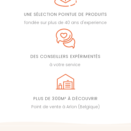
UNE SÉLECTION POINTUE DE PRODUITS
fondée sur plus de 40 ans d'experience
DES CONSEILLERS EXPÉRIMENTÉS
à votre service
PLUS DE 300M² À DÉCOUVRIR
Point de vente à Arlon (Belgique)