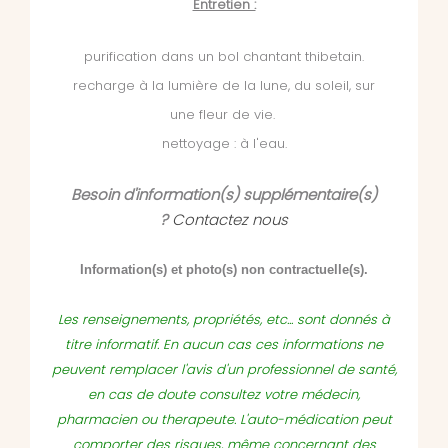
Entretien :
purification dans un bol chantant thibetain.
recharge à la lumière de la lune, du soleil, sur
une fleur de vie.
nettoyage : à l'eau.
Besoin d'information(s) supplémentaire(s)
?
Contactez nous
Information(s) et photo(s) non contractuelle(s).
Les renseignements, propriétés, etc... sont donnés à
titre informatif. En aucun cas ces informations ne
peuvent remplacer l'avis d'un professionnel de santé,
en cas de doute consultez votre médecin,
pharmacien ou therapeute. L'auto-médication peut
comporter des risques, même concernant des