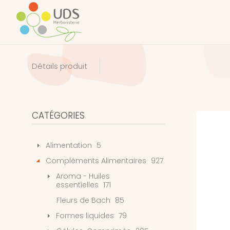
Détails produit
CATÉGORIES
Alimentation
5
Compléments Alimentaires
927
Aroma - Huiles
essentielles
171
Fleurs de Bach
85
Formes liquides
79