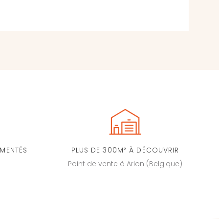
IMENTÉS
PLUS DE 300M² À DÉCOUVRIR
Point de vente à Arlon (Belgique)