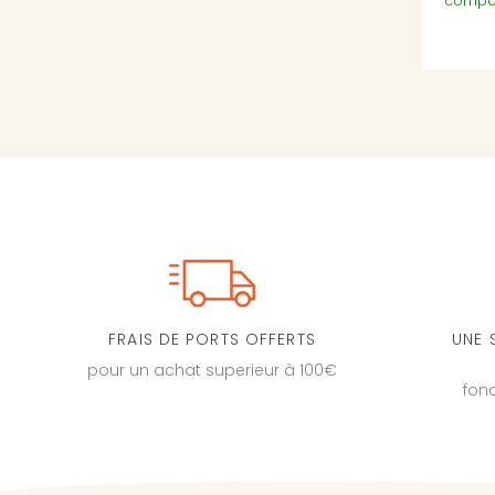
compor
FRAIS DE PORTS OFFERTS
UNE 
pour un achat superieur à 100€
fon