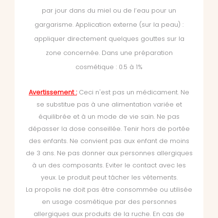
par jour dans du miel ou de l’eau pour un
gargarisme. Application externe (sur la peau) :
appliquer directement quelques gouttes sur la
zone concernée. Dans une préparation
cosmétique : 0.5 à 1%
Avertissement :
Ceci n'est pas un médicament. Ne
se substitue pas à une alimentation variée et
équilibrée et à un mode de vie sain. Ne pas
dépasser la dose conseillée. Tenir hors de portée
des enfants. Ne convient pas aux enfant de moins
de 3 ans. Ne pas donner aux personnes allergiques
à un des composants. Eviter le contact avec les
yeux. Le produit peut tâcher les vêtements.
La propolis ne doit pas être consommée ou utilisée
en usage cosmétique par des personnes
allergiques aux produits de la ruche. En cas de