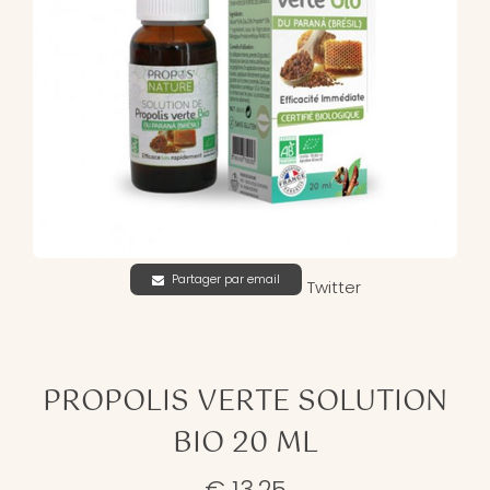
Partager par email
Twitter
PROPOLIS VERTE SOLUTION
BIO 20 ML
€ 13,25