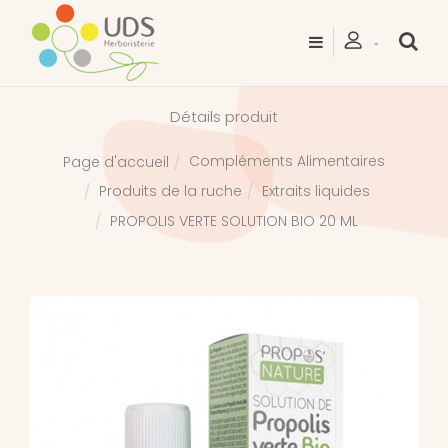
Détails produit
Compléments Alimentaires
Page d'accueil
Produits de la ruche
Extraits liquides
PROPOLIS VERTE SOLUTION BIO 20 ML