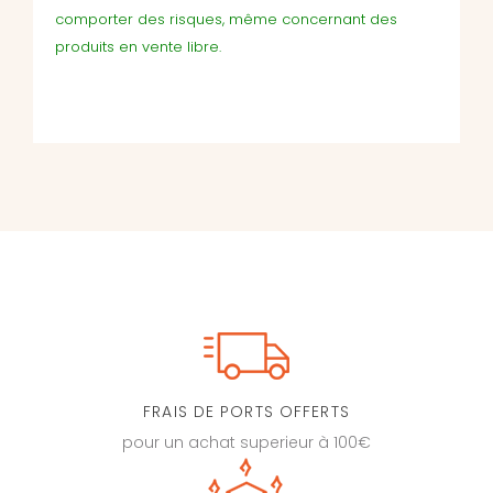
comporter des risques, même concernant des
produits en vente libre.
FRAIS DE PORTS OFFERTS
pour un achat superieur à 100€