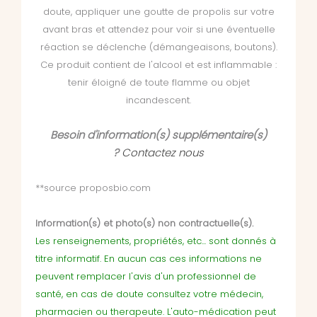
doute, appliquer une goutte de propolis sur votre
avant bras et attendez pour voir si une éventuelle
réaction se déclenche (démangeaisons, boutons).
Ce produit contient de l'alcool et est inflammable :
tenir éloigné de toute flamme ou objet
incandescent.
Besoin d'information(s) supplémentaire(s)
?
Contactez nous
**source proposbio.com
Information(s) et photo(s) non contractuelle(s).
Les renseignements, propriétés, etc... sont donnés à
titre informatif. En aucun cas ces informations ne
peuvent remplacer l'avis d'un professionnel de
santé, en cas de doute consultez votre médecin,
pharmacien ou therapeute. L'auto-médication peut