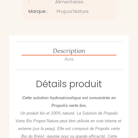
:
Alimentaires
Marque :
Propos'Nature
Description
Avis
Détails produit
Cette solution hydroalcoolique est concentrée en
Propolis verte bio.
Un produit bio et 100% naturel. La Solution de Propolis
Verte Bio Propos’Nature peut être utilisée en voie interne et
externe (sur la peau). Elle est composé de Propolis verte
Bio du Brésil, réputée pour sa grande efficacité. Cette