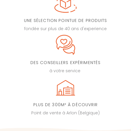
UNE SÉLECTION POINTUE DE PRODUITS
fondée sur plus de 40 ans d'experience
DES CONSEILLERS EXPÉRIMENTÉS
à votre service
PLUS DE 300M² À DÉCOUVRIR
Point de vente à Arlon (Belgique)