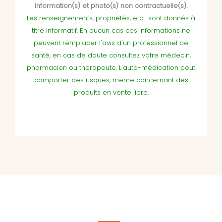
Information(s) et photo(s) non contractuelle(s).
Les renseignements, propriétés, etc... sont donnés à
titre informatif. En aucun cas ces informations ne
peuvent remplacer l'avis d'un professionnel de
santé, en cas de doute consultez votre médecin,
pharmacien ou therapeute. L'auto-médication peut
comporter des risques, même concernant des
produits en vente libre.