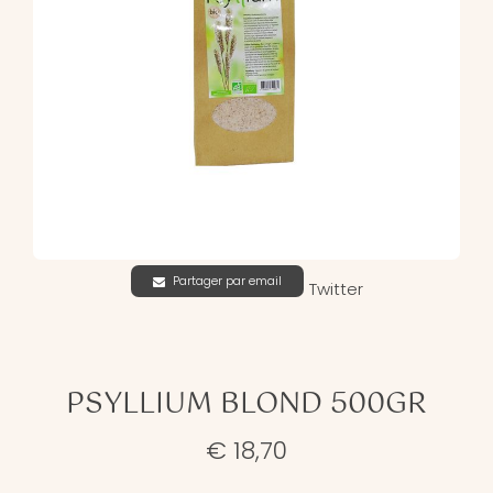
Partager par email
Twitter
PSYLLIUM BLOND 500GR
€ 18,70