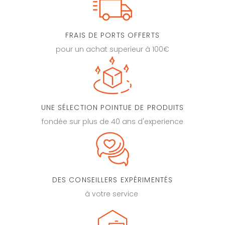
FRAIS DE PORTS OFFERTS
pour un achat superieur à 100€
UNE SÉLECTION POINTUE DE PRODUITS
fondée sur plus de 40 ans d'experience
DES CONSEILLERS EXPÉRIMENTÉS
à votre service