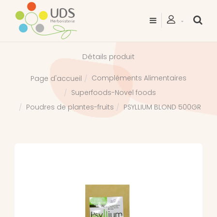
Détails produit
Compléments Alimentaires
Page d'accueil
Superfoods-Novel foods
Poudres de plantes-fruits
PSYLLIUM BLOND 500GR