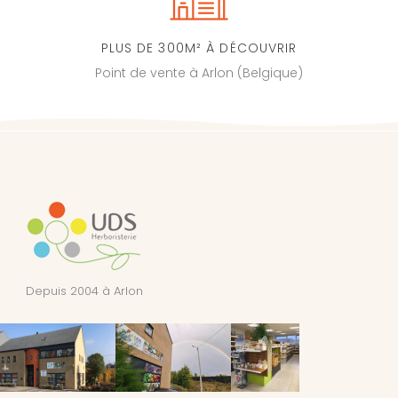
PLUS DE 300M² À DÉCOUVRIR
Point de vente à Arlon (Belgique)
Depuis 2004 à Arlon