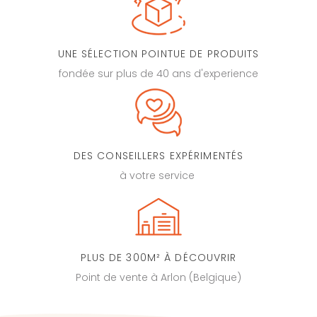
UNE SÉLECTION POINTUE DE PRODUITS
fondée sur plus de 40 ans d'experience
DES CONSEILLERS EXPÉRIMENTÉS
à votre service
PLUS DE 300M² À DÉCOUVRIR
Point de vente à Arlon (Belgique)