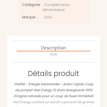
Catégorie
Compléments
:
Alimentaires
Marque :
Ortis
Description
Avis
Détails produit
Vitalité - Energie Instantanée - Action rapide .Coup
de pompe? Red Energy, 10 shots énergisants 100%
d'origine naturelle pour un coup de fouet immédiat!
Red Energy contient un extrait superactif de graines