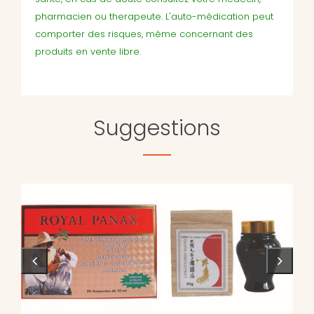
pharmacien ou therapeute. L'auto-médication peut
comporter des risques, même concernant des
produits en vente libre.
Suggestions