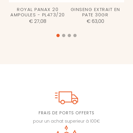
ROYAL PANAX 20
GINSENG EXTRAIT EN
AMPOULES - PL473/20
PATE 30GR
€ 27,08
€ 63,00
FRAIS DE PORTS OFFERTS
pour un achat superieur à 100€