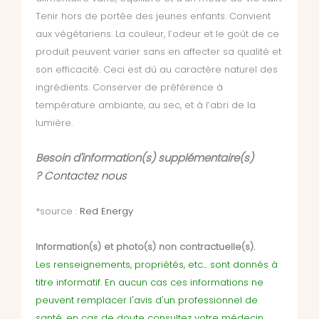
Tenir hors de portée des jeunes enfants. Convient
aux végétariens. La couleur, l’odeur et le goût de ce
produit peuvent varier sans en affecter sa qualité et
son efficacité. Ceci est dû au caractère naturel des
ingrédients. Conserver de préférence à
température ambiante, au sec, et à l’abri de la
lumière.
Besoin d'information(s) supplémentaire(s)
?
Contactez nous
*source :
Red Energy
Information(s) et photo(s) non contractuelle(s).
Les renseignements, propriétés, etc... sont donnés à
titre informatif. En aucun cas ces informations ne
peuvent remplacer l'avis d'un professionnel de
santé, en cas de doute consultez votre médecin,