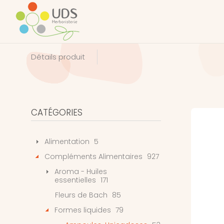
Détails produit
CATÉGORIES
Alimentation
5
Compléments Alimentaires
927
Aroma - Huiles
essentielles
171
Fleurs de Bach
85
Formes liquides
79