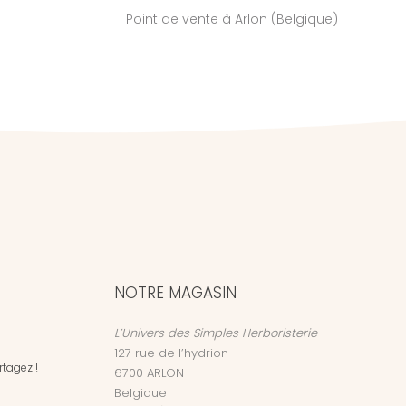
Point de vente à Arlon (Belgique)
NOTRE MAGASIN
L’Univers des Simples Herboristerie
127 rue de l’hydrion
tagez !
6700
ARLON
Belgique