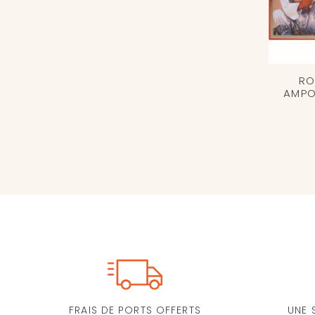
RO
AMPO
FRAIS DE PORTS OFFERTS
UNE 