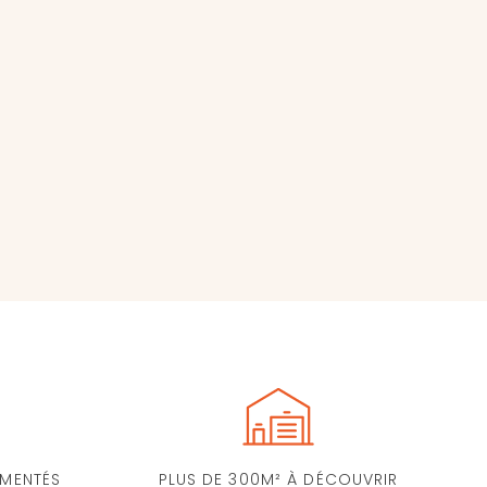
IMENTÉS
PLUS DE 300M² À DÉCOUVRIR