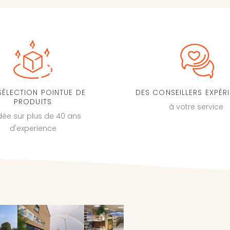
SÉLECTION POINTUE DE
DES CONSEILLERS EXPÉR
PRODUITS
à votre service
dée sur plus de 40 ans
d'experience