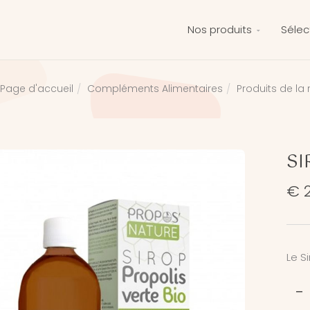
Nos produits
Sélec
Compléments Alimentaires
Produits de la
Page d'accueil
SI
€ 2
Le Si
-