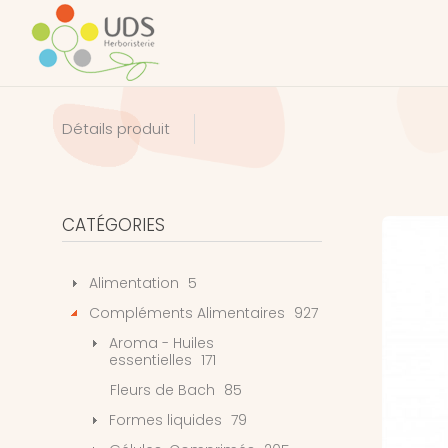
Détails produit
CATÉGORIES
Alimentation
5
Compléments Alimentaires
927
Aroma - Huiles
essentielles
171
Fleurs de Bach
85
Formes liquides
79