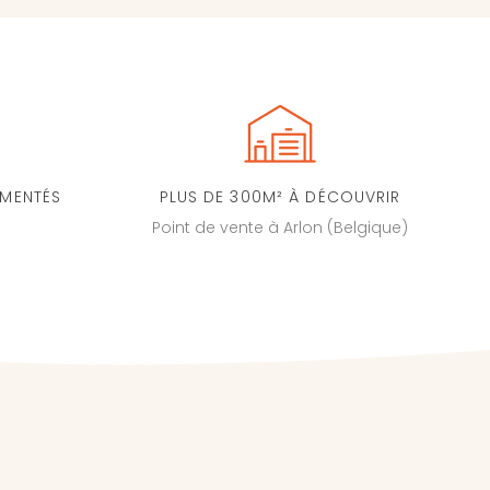
IMENTÉS
PLUS DE 300M² À DÉCOUVRIR
Point de vente à Arlon (Belgique)