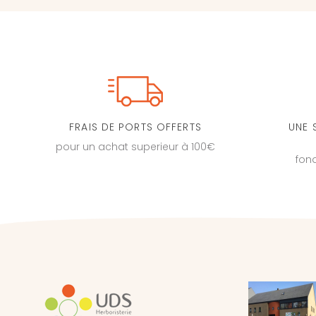
FRAIS DE PORTS OFFERTS
UNE 
pour un achat superieur à 100€
fon