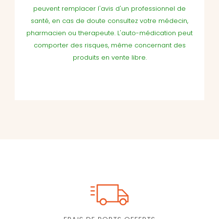
peuvent remplacer l'avis d'un professionnel de
santé, en cas de doute consultez votre médecin,
pharmacien ou therapeute. L'auto-médication peut
comporter des risques, même concernant des
produits en vente libre.