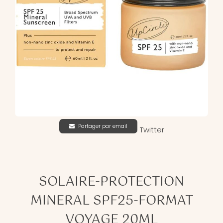
Partager par email
Twitter
SOLAIRE-PROTECTION
MINERAL SPF25-FORMAT
VOYAGE 20ML