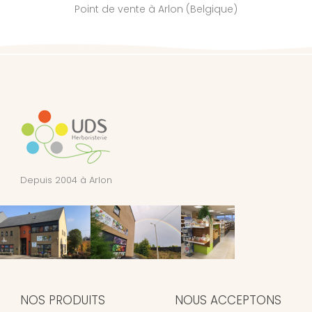
Point de vente à Arlon (Belgique)
Depuis 2004 à Arlon
NOS PRODUITS
NOUS ACCEPTONS