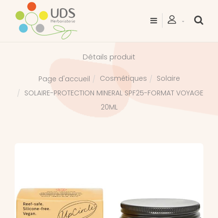
Détails produit
Cosmétiques
Solaire
Page d'accueil
SOLAIRE-PROTECTION MINERAL SPF25-FORMAT VOYAGE
20ML