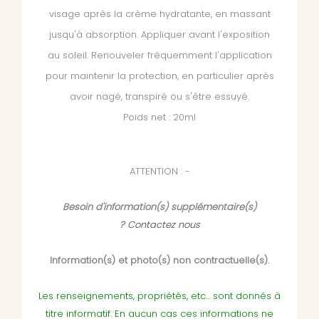
visage après la crème hydratante, en massant
jusqu'à absorption. Appliquer avant l'exposition
au soleil. Renouveler fréquemment l'application
pour maintenir la protection, en particulier après
avoir nagé, transpiré ou s'être essuyé.
Poids net : 20ml
ATTENTION : -
Besoin d'information(s) supplémentaire(s)
?
Contactez nous
Information(s) et photo(s) non contractuelle(s).
Les renseignements, propriétés, etc... sont donnés à
titre informatif. En aucun cas ces informations ne