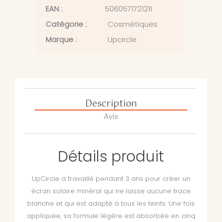
EAN :
5060571721211
Catégorie :
Cosmétiques
Marque :
Upcircle
Description
Avis
Détails produit
UpCircle a travaillé pendant 3 ans pour créer un
écran solaire minéral qui ne laisse aucune trace
blanche et qui est adapté à tous les teints. Une fois
appliquée, sa formule légère est absorbée en cinq