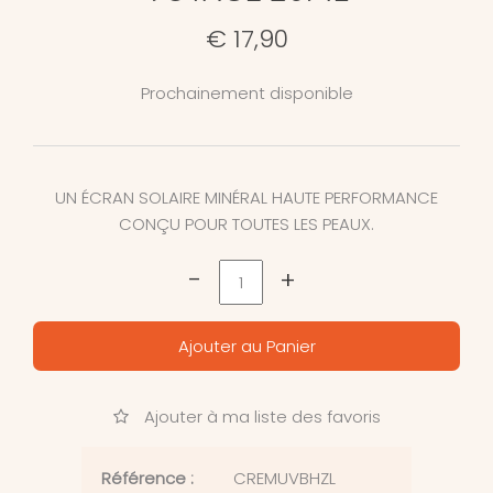
€ 17,90
Prochainement disponible
UN ÉCRAN SOLAIRE MINÉRAL HAUTE PERFORMANCE
CONÇU POUR TOUTES LES PEAUX.
-
+
Ajouter au Panier
Ajouter à ma liste des favoris
Référence :
CREMUVBHZL