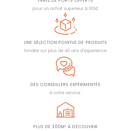
FRAIS DE PORTS OFFERTS
pour un achat superieur à 100€
UNE SÉLECTION POINTUE DE PRODUITS
fondée sur plus de 40 ans d'experience
DES CONSEILLERS EXPÉRIMENTÉS
à votre service
PLUS DE 300M² À DÉCOUVRIR