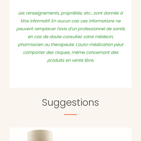
Les renseignements, propriétés, etc... sont donnés à
titre informatif. En aucun cas ces informations ne
peuvent remplacer l'avis d'un professionnel de santé,
en cas de doute consultez votre médecin,
pharmacien ou therapeute. L'auto-médication peut
comporter des risques, même concernant des
produits en vente libre.
Suggestions