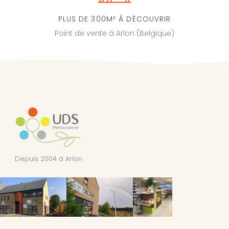
PLUS DE 300M² À DÉCOUVRIR
Point de vente à Arlon (Belgique)
Depuis 2004 à Arlon