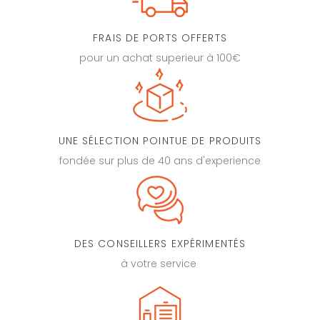
FRAIS DE PORTS OFFERTS
pour un achat superieur à 100€
UNE SÉLECTION POINTUE DE PRODUITS
fondée sur plus de 40 ans d'experience
DES CONSEILLERS EXPÉRIMENTÉS
à votre service