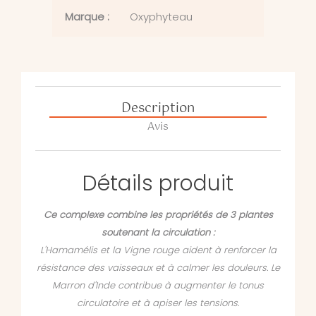
Marque :
Oxyphyteau
Description
Avis
Détails produit
Ce complexe combine les propriétés de 3 plantes
soutenant la circulation :
L'Hamamélis et la Vigne rouge aident à renforcer la
résistance des vaisseaux et à calmer les douleurs. Le
Marron d'Inde contribue à augmenter le tonus
circulatoire et à apiser les tensions.