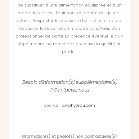
se substituer à une alimentation équilibrée et à un
mode de vie sain. Tenir hors de portée des jeunes
enfants. Respecter les conseils d’utilisation et ne pas
dépasser la dose recommandée sans l’avis d’un
professionnel de santé. La présence éventuelle d’un
dépôt naturel ne remet pas en cause la qualité du
produit.
Besoin d'information(s) supplémentaire(s)
?
Contactez nous
source :
oxyphyteau.com
Information(s) et photo(s) non contractuelle(s).