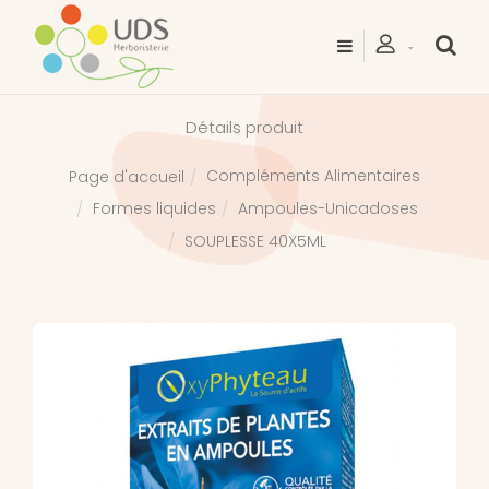
Détails produit
Compléments Alimentaires
Page d'accueil
Formes liquides
Ampoules-Unicadoses
SOUPLESSE 40X5ML