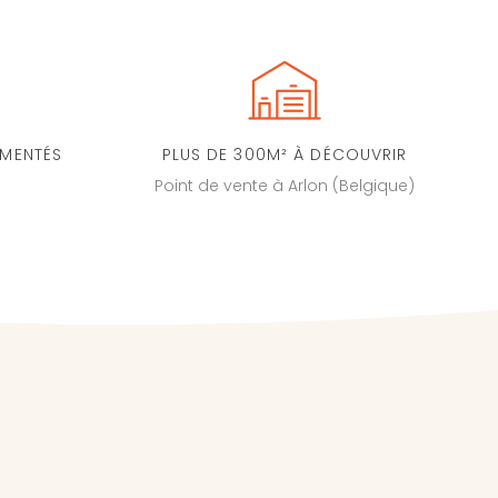
IMENTÉS
PLUS DE 300M² À DÉCOUVRIR
Point de vente à Arlon (Belgique)