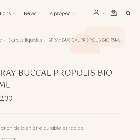
tions
News
A propos
e
Extraits liquides
SPRAY BUCCAL PROPOLIS BIO 15ML
RAY BUCCAL PROPOLIS BIO
ML
2,30
ation de bien être durable et rapide.