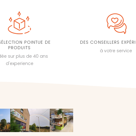
SÉLECTION POINTUE DE
DES CONSEILLERS EXPÉR
PRODUITS
à votre service
dée sur plus de 40 ans
d'experience