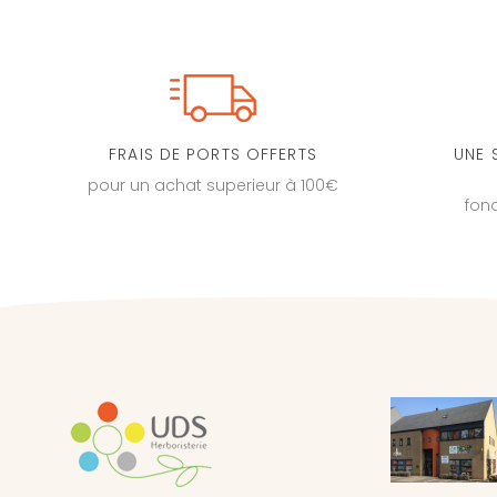
FRAIS DE PORTS OFFERTS
UNE 
pour un achat superieur à 100€
fon