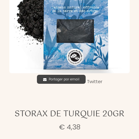
Partager par email
Twitter
STORAX DE TURQUIE 20GR
€ 4,38