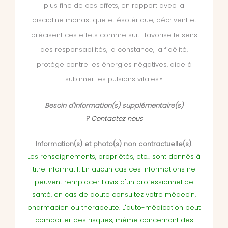
plus fine de ces effets, en rapport avec la
discipline monastique et ésotérique, décrivent et
précisent ces effets comme suit : favorise le sens
des responsabilités, la constance, la fidélité,
protège contre les énergies négatives, aide à
sublimer les pulsions vitales.»
Besoin d'information(s) supplémentaire(s)
?
Contactez nous
Information(s) et photo(s) non contractuelle(s).
Les renseignements, propriétés, etc... sont donnés à
titre informatif. En aucun cas ces informations ne
peuvent remplacer l'avis d'un professionnel de
santé, en cas de doute consultez votre médecin,
pharmacien ou therapeute. L'auto-médication peut
comporter des risques, même concernant des