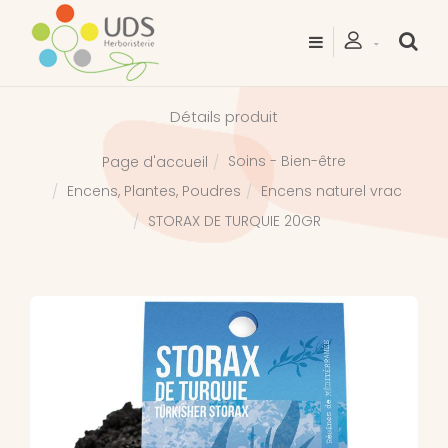
Détails produit
Soins - Bien-être
Page d'accueil
Encens, Plantes, Poudres
Encens naturel vrac
STORAX DE TURQUIE 20GR