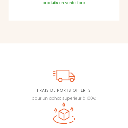
produits en vente libre.
FRAIS DE PORTS OFFERTS
pour un achat superieur à 100€