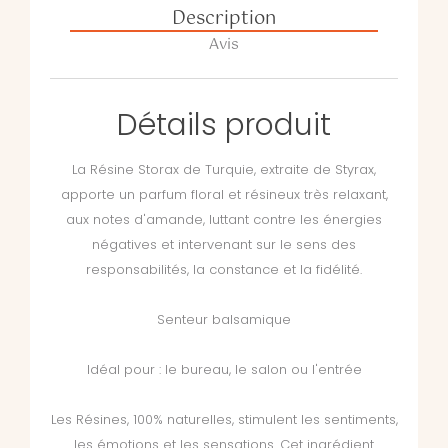
Description
Avis
Détails produit
La Résine Storax de Turquie, extraite de Styrax,
apporte un parfum floral et résineux très relaxant,
aux notes d'amande, luttant contre les énergies
négatives et intervenant sur le sens des
responsabilités, la constance et la fidélité.
Senteur balsamique
Idéal pour : le bureau, le salon ou l'entrée
Les Résines, 100% naturelles, stimulent les sentiments,
les émotions et les sensations. Cet ingrédient