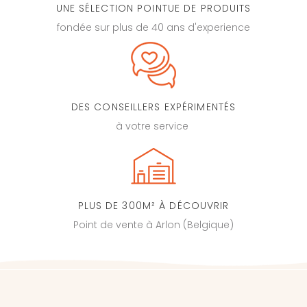
UNE SÉLECTION POINTUE DE PRODUITS
fondée sur plus de 40 ans d'experience
DES CONSEILLERS EXPÉRIMENTÉS
à votre service
PLUS DE 300M² À DÉCOUVRIR
Point de vente à Arlon (Belgique)