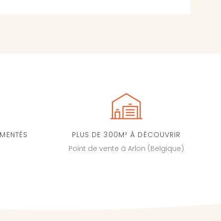
IMENTÉS
PLUS DE 300M² À DÉCOUVRIR
Point de vente à Arlon (Belgique)