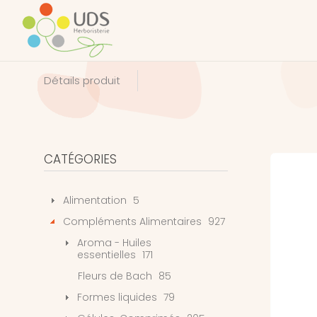
Détails produit
CATÉGORIES
Alimentation
5
Compléments Alimentaires
927
Aroma - Huiles
essentielles
171
Fleurs de Bach
85
Formes liquides
79