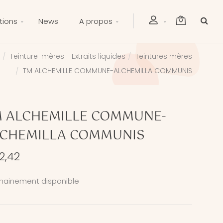
tions
News
A propos
Teinture-mères - Extraits liquides
Teintures mères
TM ALCHEMILLE COMMUNE-ALCHEMILLA COMMUNIS
 ALCHEMILLE COMMUNE-
LCHEMILLA COMMUNIS
2,42
hainement disponible