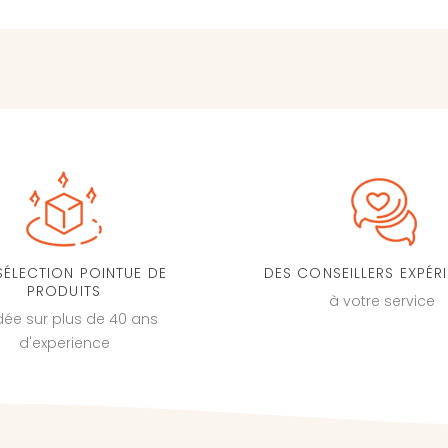
SÉLECTION POINTUE DE
DES CONSEILLERS EXPÉR
PRODUITS
à votre service
dée sur plus de 40 ans
d'experience