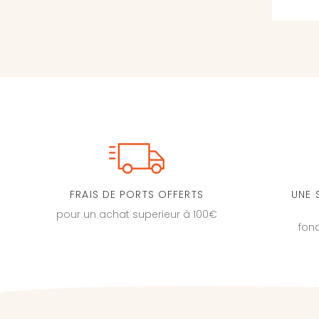
FRAIS DE PORTS OFFERTS
UNE 
pour un achat superieur à 100€
fon