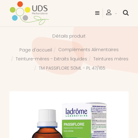
Détails produit
Compléments Alimentaires
Page d'accueil
Teinture-mères - Extraits liquides
Teintures mères
TM PASSIFLORE 50ML - PL 47/165