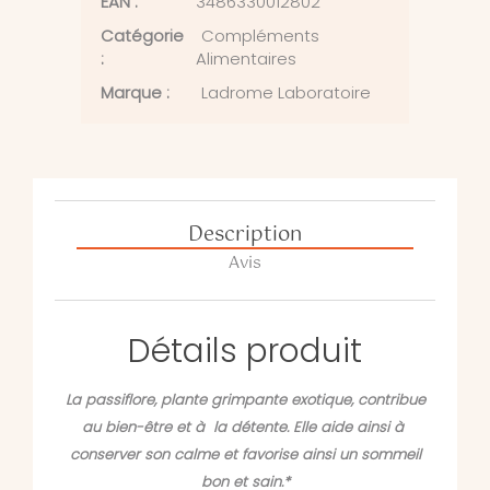
EAN :
3486330012802
Catégorie
Compléments
:
Alimentaires
Marque :
Ladrome Laboratoire
Description
Avis
Détails produit
La passiflore, plante grimpante exotique, contribue
au bien-être et à la détente. Elle aide ainsi à
conserver son calme et favorise ainsi un sommeil
bon et sain.*