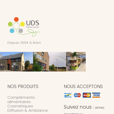
Depuis 2004 à Arlon
NOS PRODUITS
NOUS ACCEPTONS
Compléments
alimentaires
Cosmétiques
Suivez nous :
aimez
Diffusion & Ambiance