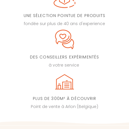
UNE SÉLECTION POINTUE DE PRODUITS
fondée sur plus de 40 ans d'experience
DES CONSEILLERS EXPÉRIMENTÉS
à votre service
PLUS DE 300M² À DÉCOUVRIR
Point de vente à Arlon (Belgique)