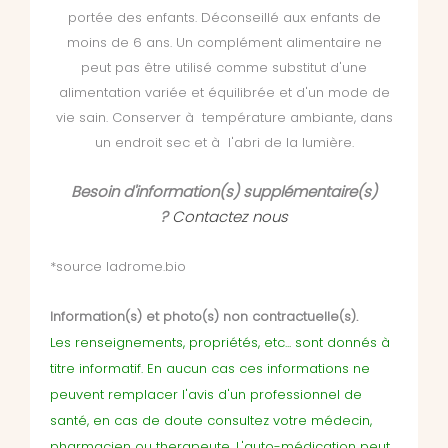
portée des enfants. Déconseillé aux enfants de
moins de 6 ans. Un complément alimentaire ne
peut pas être utilisé comme substitut d'une
alimentation variée et équilibrée et d'un mode de
vie sain. Conserver à température ambiante, dans
un endroit sec et à l'abri de la lumière.
Besoin d'information(s) supplémentaire(s)
?
Contactez nous
*source ladrome.bio
Information(s) et photo(s) non contractuelle(s).
Les renseignements, propriétés, etc... sont donnés à
titre informatif. En aucun cas ces informations ne
peuvent remplacer l'avis d'un professionnel de
santé, en cas de doute consultez votre médecin,
pharmacien ou therapeute. L'auto-médication peut