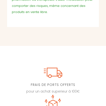
comporter des risques, même concernant des
produits en vente libre.
FRAIS DE PORTS OFFERTS
pour un achat superieur à 100€