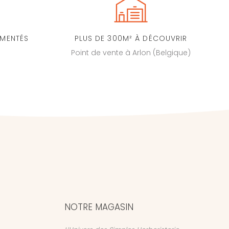
IMENTÉS
PLUS DE 300M² À DÉCOUVRIR
Point de vente à Arlon (Belgique)
NOTRE MAGASIN