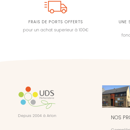
FRAIS DE PORTS OFFERTS
UNE 
pour un achat superieur à 100€
fon
Depuis 2004 à Arlon
NOS PR
Complém