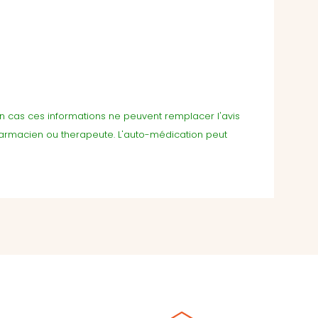
cun cas ces informations ne peuvent remplacer l'avis
harmacien ou therapeute. L'auto-médication peut