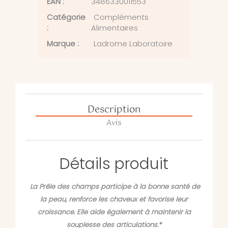
EAN :
3486330011553
Catégorie
Compléments
:
Alimentaires
Marque :
Ladrome Laboratoire
Description
Avis
Détails produit
La Prêle des champs participe à la bonne santé de
la peau, renforce les chaveux et favorise leur
croissance. Elle aide également à maintenir la
souplesse des articulations.*