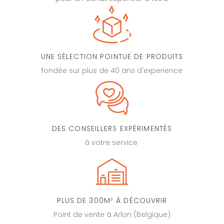
UNE SÉLECTION POINTUE DE PRODUITS
fondée sur plus de 40 ans d'experience
DES CONSEILLERS EXPÉRIMENTÉS
à votre service
PLUS DE 300M² À DÉCOUVRIR
Point de vente à Arlon (Belgique)