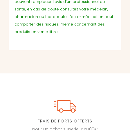
peuvent remplacer l'avis d'un professionnel de
santé, en cas de doute consultez votre médecin,
pharmacien ou therapeute. L'auto-médication peut
comporter des risques, même concernant des
produits en vente libre.
FRAIS DE PORTS OFFERTS
pour un achat superieur à 100€