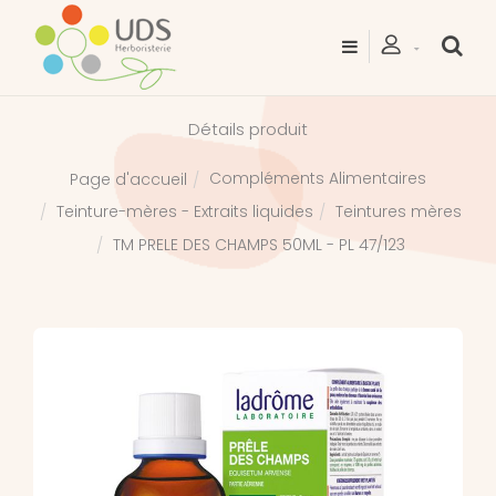
Détails produit
Compléments Alimentaires
Page d'accueil
Teinture-mères - Extraits liquides
Teintures mères
TM PRELE DES CHAMPS 50ML - PL 47/123