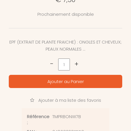
Prochainement disponible
EPF (EXTRAIT DE PLANTE FRAICHE) : ONGLES ET CHEVEUX;
PEAUX NORMALES ...
-
+
Ajouter au Panier
Ajouter à ma liste des favoris
Référence
TMPRBONW7B
: