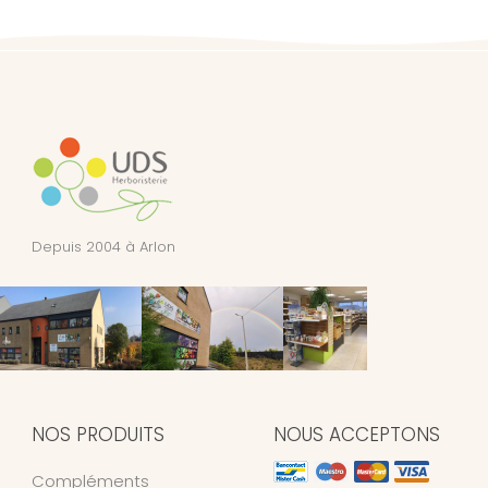
Depuis 2004 à Arlon
NOS PRODUITS
NOUS ACCEPTONS
Compléments