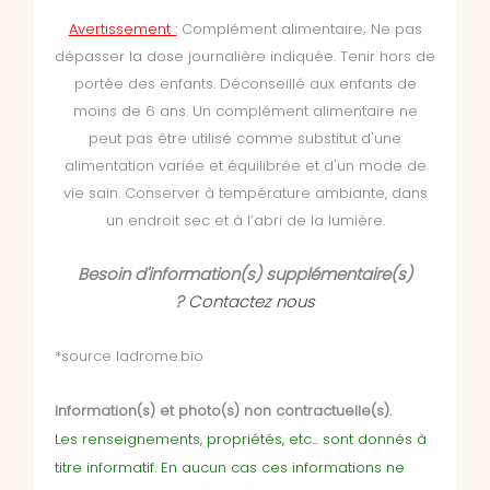
Avertissement :
Complément alimentaire;
Ne pas
dépasser la dose journalière indiquée. Tenir hors de
portée des enfants. Déconseillé aux enfants de
moins de 6 ans. Un complément alimentaire
ne
peut pas être utilisé comme substitut d'une
alimentation variée et équilibrée et d'un mode de
vie sain. Conserver à température ambiante, dans
un endroit sec et à l’abri de la lumière.
Besoin d'information(s) supplémentaire(s)
?
Contactez nous
*source ladrome.bio
Information(s) et photo(s) non contractuelle(s).
Les renseignements, propriétés, etc... sont donnés à
titre informatif. En aucun cas ces informations ne