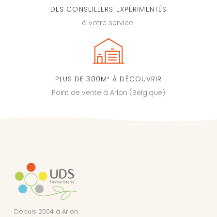
DES CONSEILLERS EXPÉRIMENTÉS
à votre service
PLUS DE 300M² À DÉCOUVRIR
Point de vente à Arlon (Belgique)
Depuis 2004 à Arlon