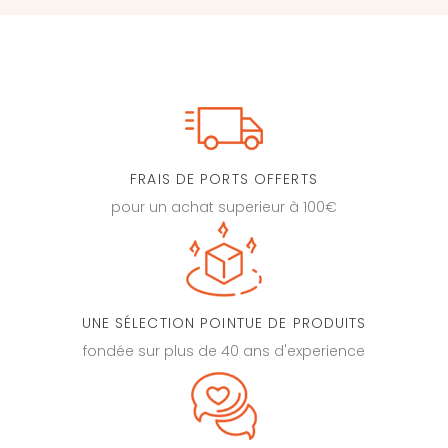
FRAIS DE PORTS OFFERTS
pour un achat superieur à 100€
UNE SÉLECTION POINTUE DE PRODUITS
fondée sur plus de 40 ans d'experience