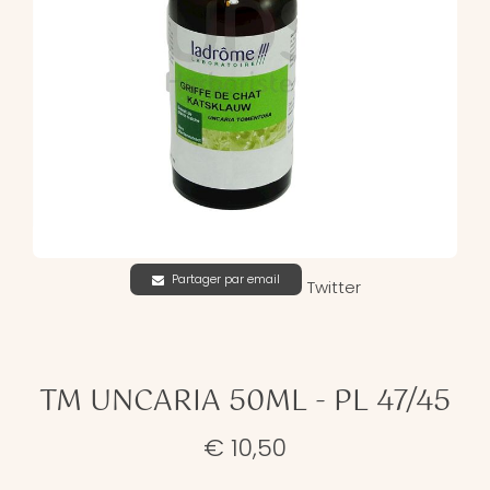
Partager par email
Twitter
TM UNCARIA 50ML - PL 47/45
€ 10,50