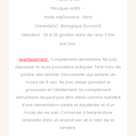
Principes actifs : -
Poids net/Volume : 50ml
Garantie(s) : Biologique (Ecocert)
Utilisation : 20 à 25 gouttes dans de l'eau 3 fois
par jour.
Avertissement :
Complément alimentaire.
Ne pas
dépasser la dose journalière indiquée. Tenir hors de
portée des enfants. Déconseillé aux enfants de
moins de 6 ans. Ne pas utiliser pendant la
grossesse et l'allaitement. Un complément
alimentaire ne peut pas être utilisé comme substitut
d'une alimentation variée et équilibrée et d'un
mode de vie sain. Conserver à température
ambiante dans un endroit sec et à l'abri de la
lumière.