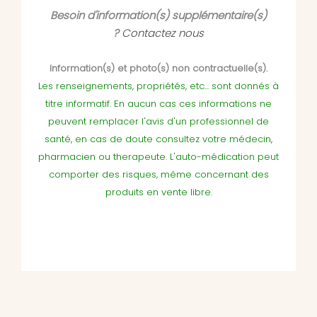
Besoin d'information(s) supplémentaire(s)
?
Contactez nous
Information(s) et photo(s) non contractuelle(s).
Les renseignements, propriétés, etc... sont donnés à
titre informatif. En aucun cas ces informations ne
peuvent remplacer l'avis d'un professionnel de
santé, en cas de doute consultez votre médecin,
pharmacien ou therapeute. L'auto-médication peut
comporter des risques, même concernant des
produits en vente libre.