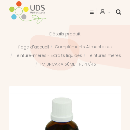
Détails produit
Compléments Alimentaires
Page d'accueil
Teinture-mères - Extraits liquides
Teintures mères
TM UNCARIA 50ML - PL 47/45