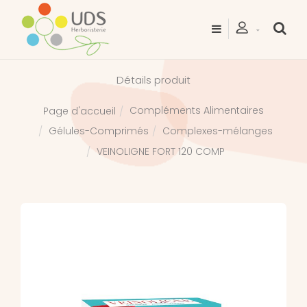
Détails produit
Compléments Alimentaires
Page d'accueil
Gélules-Comprimés
Complexes-mélanges
VEINOLIGNE FORT 120 COMP