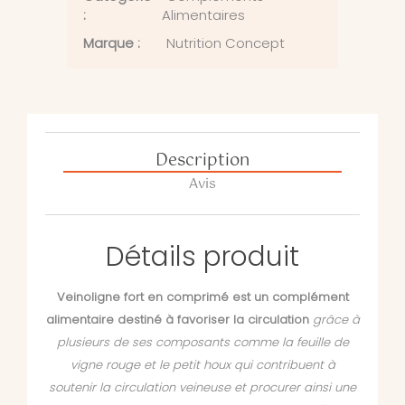
:
Alimentaires
Marque :
Nutrition Concept
Description
Avis
Détails produit
Veinoligne fort en comprimé est un complément
alimentaire destiné à favoriser la circulation
grâce à
plusieurs de ses composants comme la feuille de
vigne rouge et le petit houx qui contribuent à
soutenir la circulation veineuse et procurer ainsi une