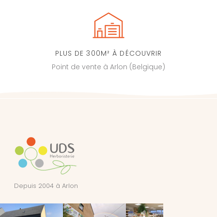
PLUS DE 300M² À DÉCOUVRIR
Point de vente à Arlon (Belgique)
Depuis 2004 à Arlon