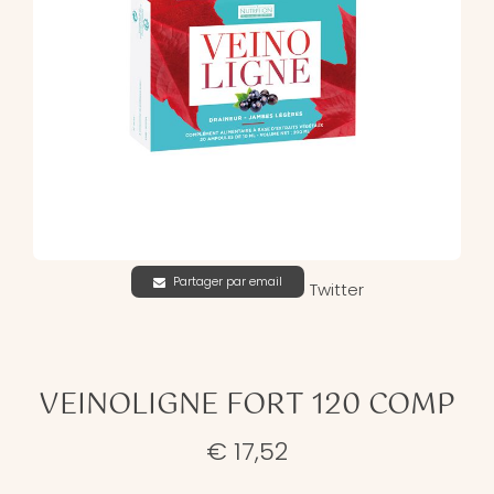
Partager par email
Twitter
VEINOLIGNE FORT 120 COMP
€ 17,52