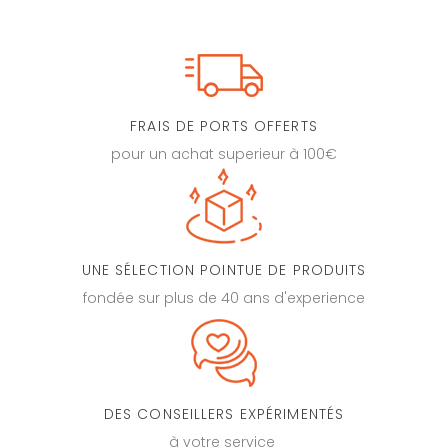
FRAIS DE PORTS OFFERTS
pour un achat superieur à 100€
UNE SÉLECTION POINTUE DE PRODUITS
fondée sur plus de 40 ans d'experience
DES CONSEILLERS EXPÉRIMENTÉS
à votre service