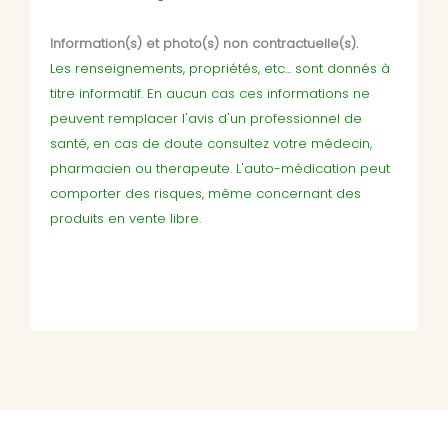
Information(s) et photo(s) non contractuelle(s).
Les renseignements, propriétés, etc... sont donnés à
titre informatif. En aucun cas ces informations ne
peuvent remplacer l'avis d'un professionnel de
santé, en cas de doute consultez votre médecin,
pharmacien ou therapeute. L'auto-médication peut
comporter des risques, même concernant des
produits en vente libre.