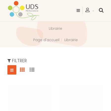
Librairie
Librairie
Page d'accueil
FILTRER