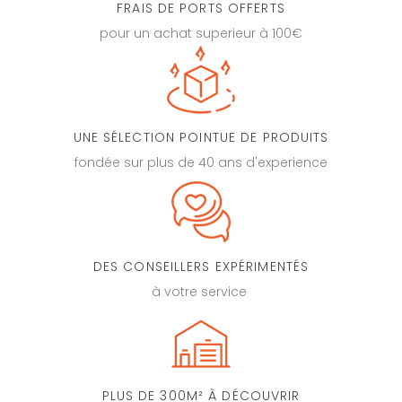
FRAIS DE PORTS OFFERTS
pour un achat superieur à 100€
UNE SÉLECTION POINTUE DE PRODUITS
fondée sur plus de 40 ans d'experience
DES CONSEILLERS EXPÉRIMENTÉS
à votre service
PLUS DE 300M² À DÉCOUVRIR