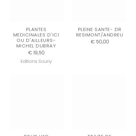
PLANTES
PLEINE SANTE- DR
MEDICINALES D'ICI
RESIMONT/ANDREU
OU D'AILLEURS-
€ 50,00
MICHEL DUBRAY
€ 19,50
Editions Souny