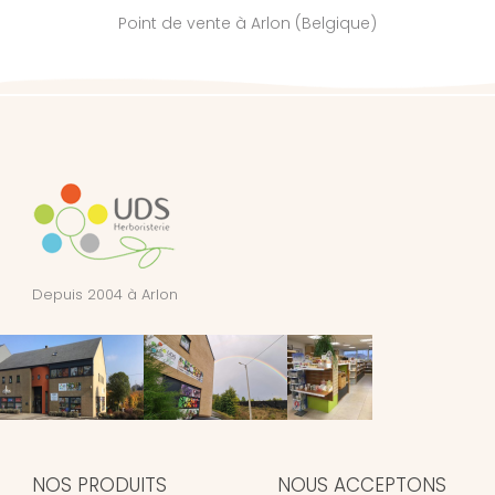
Point de vente à Arlon (Belgique)
Depuis 2004 à Arlon
NOS PRODUITS
NOUS ACCEPTONS