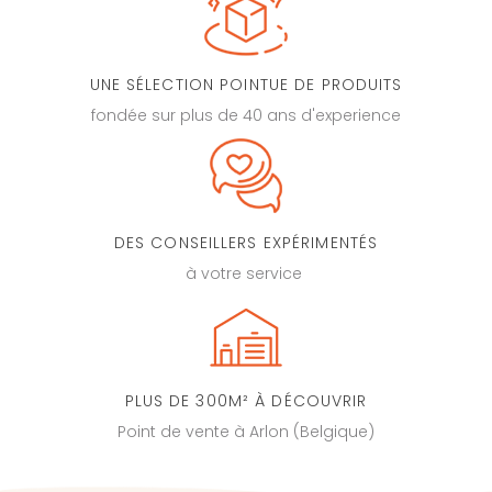
UNE SÉLECTION POINTUE DE PRODUITS
fondée sur plus de 40 ans d'experience
DES CONSEILLERS EXPÉRIMENTÉS
à votre service
PLUS DE 300M² À DÉCOUVRIR
Point de vente à Arlon (Belgique)