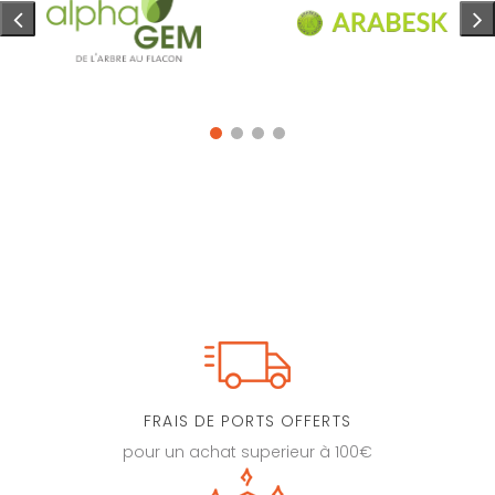
FRAIS DE PORTS OFFERTS
pour un achat superieur à 100€