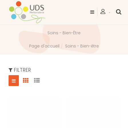
Soins - Bien-Être
Soins - Bien-être
Page d'accueil
FILTRER