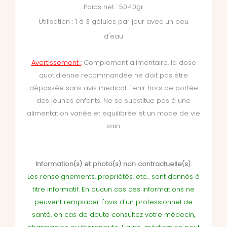
Poids net : 50.40gr
Utilisation : 1 à 3 gélules par jour avec un peu
d'eau
Avertissement :
Complement alimentaire, la dose
quotidienne recommandée ne doit pas être
dépassée sans avis medical. Tenir hors de portée
des jeunes enfants. Ne se substitue pas à une
alimentation variée et equilibrée et un mode de vie
sain.
Information(s) et photo(s) non contractuelle(s).
Les renseignements, propriétés, etc... sont donnés à
titre informatif. En aucun cas ces informations ne
peuvent remplacer l'avis d'un professionnel de
santé, en cas de doute consultez votre médecin,