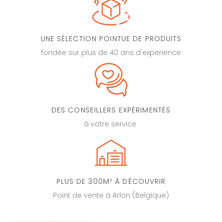
UNE SÉLECTION POINTUE DE PRODUITS
fondée sur plus de 40 ans d'experience
DES CONSEILLERS EXPÉRIMENTÉS
à votre service
PLUS DE 300M² À DÉCOUVRIR
Point de vente à Arlon (Belgique)