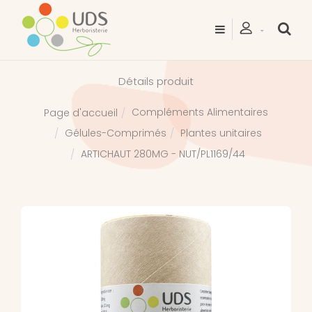
Détails produit
Compléments Alimentaires
Page d'accueil
Gélules-Comprimés
Plantes unitaires
ARTICHAUT 280MG - NUT/PL1169/44