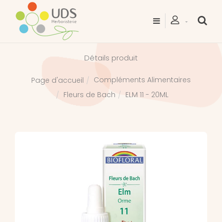
Détails produit
Compléments Alimentaires
Page d'accueil
Fleurs de Bach
ELM 11 - 20ML