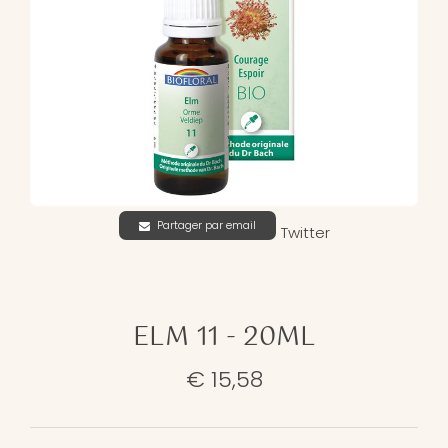
Partager par email
Twitter
ELM 11 - 20ML
€ 15,58