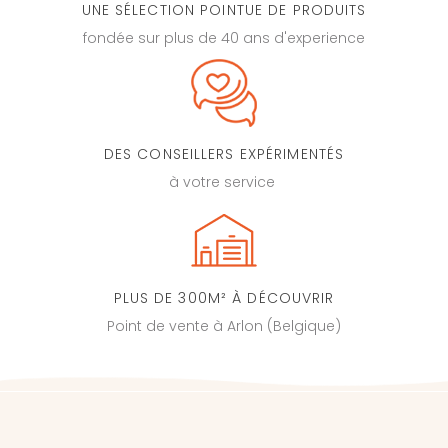
UNE SÉLECTION POINTUE DE PRODUITS
fondée sur plus de 40 ans d'experience
DES CONSEILLERS EXPÉRIMENTÉS
à votre service
PLUS DE 300M² À DÉCOUVRIR
Point de vente à Arlon (Belgique)