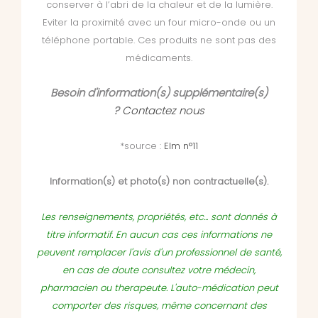
conserver à l’abri de la chaleur et de la lumière.
Eviter la proximité avec un four micro-onde ou un
téléphone portable. Ces produits ne sont pas des
médicaments.
Besoin d'information(s) supplémentaire(s)
?
Contactez nous
*source :
Elm n°11
Information(s) et photo(s) non contractuelle(s).
Les renseignements, propriétés, etc... sont donnés à
titre informatif. En aucun cas ces informations ne
peuvent remplacer l'avis d'un professionnel de santé,
en cas de doute consultez votre médecin,
pharmacien ou therapeute. L'auto-médication peut
comporter des risques, même concernant des