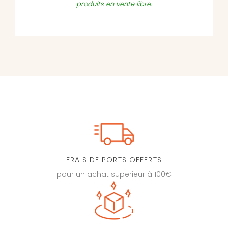
produits en vente libre.
FRAIS DE PORTS OFFERTS
pour un achat superieur à 100€