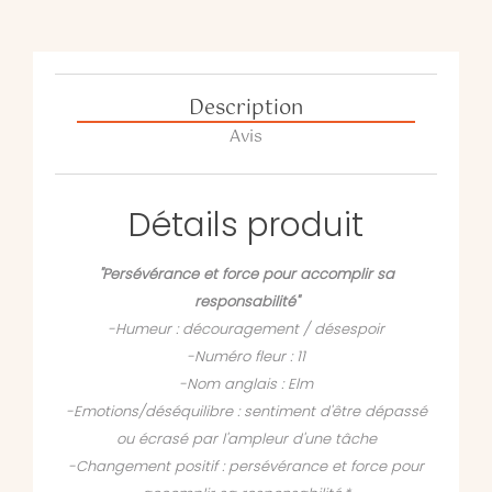
Description
Avis
Détails produit
"Persévérance et force pour accomplir sa
responsabilité"
-Humeur : découragement / désespoir
-Numéro fleur : 11
-Nom anglais : Elm
-Emotions/déséquilibre : sentiment d'être dépassé
ou écrasé par l'ampleur d'une tâche
-Changement positif : persévérance et force pour