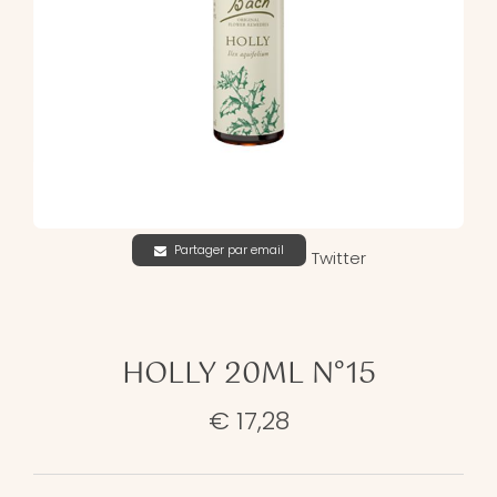
Partager par email
Twitter
HOLLY 20ML N°15
€ 17,28