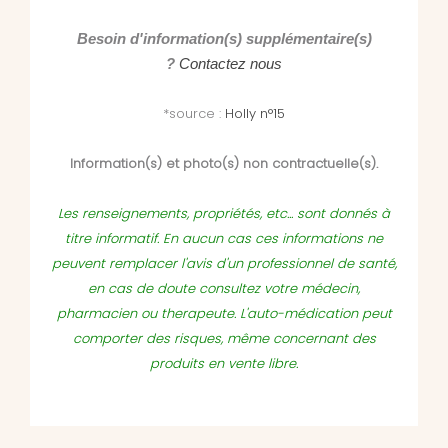
Besoin d'information(s) supplémentaire(s)
?
Contactez nous
*source :
Holly n°15
Information(s) et photo(s) non contractuelle(s).
Les renseignements, propriétés, etc... sont donnés à
titre informatif. En aucun cas ces informations ne
peuvent remplacer l'avis d'un professionnel de santé,
en cas de doute consultez votre médecin,
pharmacien ou therapeute. L'auto-médication peut
comporter des risques, même concernant des
produits en vente libre.