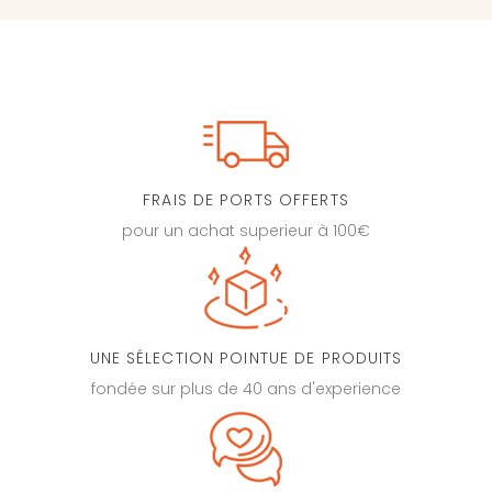
FRAIS DE PORTS OFFERTS
pour un achat superieur à 100€
UNE SÉLECTION POINTUE DE PRODUITS
fondée sur plus de 40 ans d'experience