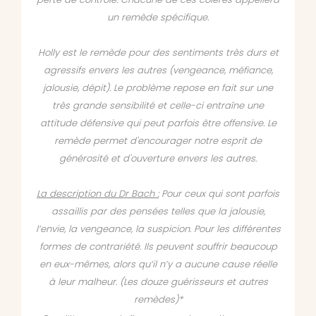
un remède spécifique.
Holly est le remède pour des sentiments très durs et
agressifs envers les autres (vengeance, méfiance,
jalousie, dépit). Le problème repose en fait sur une
très grande sensibilité et celle-ci entraîne une
attitude défensive qui peut parfois être offensive. Le
remède permet d'encourager notre esprit de
générosité et d'ouverture envers les autres.
La description du Dr Bach :
Pour ceux qui sont parfois
assaillis par des pensées telles que la jalousie,
l’envie, la vengeance, la suspicion. Pour les différentes
formes de contrariété. Ils peuvent souffrir beaucoup
en eux-mêmes, alors qu‘il n’y a aucune cause réelle
à leur malheur. (Les douze guérisseurs et autres
remèdes)*