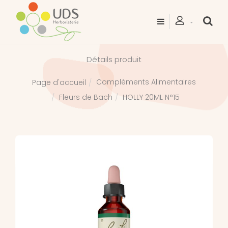
Détails produit
Compléments Alimentaires
Page d'accueil
Fleurs de Bach
HOLLY 20ML N°15