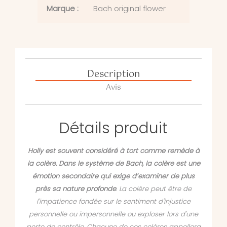
Marque :
Bach original flower
Description
Avis
Détails produit
Holly est souvent considéré à tort comme remède à
la colère. Dans le système de Bach, la colère est une
émotion secondaire qui exige d’examiner de plus
près sa nature profonde
. La colère peut être de
l'impatience fondée sur le sentiment d'injustice
personnelle ou impersonnelle ou exploser lors d'une
perte de contrôle. Chacune de ces colères appellera