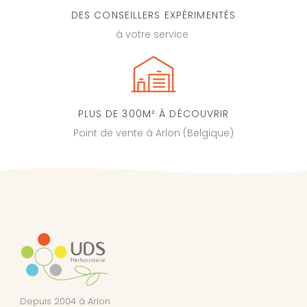
DES CONSEILLERS EXPÉRIMENTÉS
à votre service
PLUS DE 300M² À DÉCOUVRIR
Point de vente à Arlon (Belgique)
Depuis 2004 à Arlon