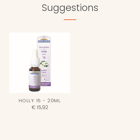
Suggestions
HOLLY 15 - 20ML
€ 15,92