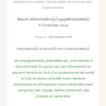
téléphone portable. Ces produits ne sont pas des
médicaments.
Besoin d'information(s) supplémentaire(s)
?
Contactez nous
*source :
Hornbeam n°17
I
nformation(s) et photo(s) non contractuelle(s).
Les renseignements, propriétés, etc... sont donnés à
titre informatif. En aucun cas ces informations ne
peuvent remplacer l'avis d'un professionnel de santé,
en cas de doute consultez votre médecin,
pharmacien ou therapeute. L'auto-médication peut
comporter des risques, même concernant des
produits en vente libre.