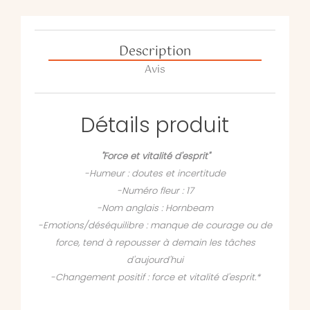
Description
Avis
Détails produit
"Force et vitalité d'esprit"
-Humeur : doutes et incertitude
-Numéro fleur : 17
-Nom anglais : Hornbeam
-Emotions/déséquilibre : manque de courage ou de
force, tend à repousser à demain les tâches
d'aujourd'hui
-Changement positif : force et vitalité d'esprit.*