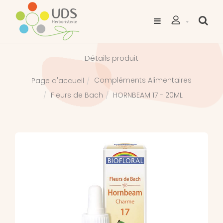
Détails produit
Compléments Alimentaires
Page d'accueil
Fleurs de Bach
HORNBEAM 17 - 20ML