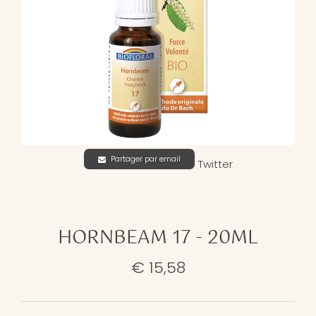
Partager par email
Twitter
HORNBEAM 17 - 20ML
€ 15,58