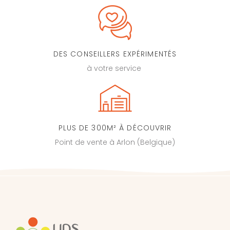
DES CONSEILLERS EXPÉRIMENTÉS
à votre service
PLUS DE 300M² À DÉCOUVRIR
Point de vente à Arlon (Belgique)