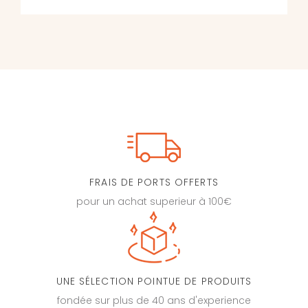
FRAIS DE PORTS OFFERTS
pour un achat superieur à 100€
UNE SÉLECTION POINTUE DE PRODUITS
fondée sur plus de 40 ans d'experience