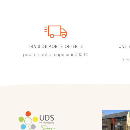
FRAIS DE PORTS OFFERTS
UNE 
pour un achat superieur à 100€
fon