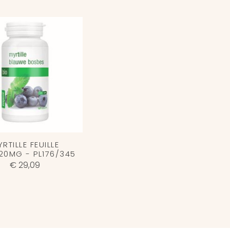
RTILLE FEUILLE
20MG - PL176/345
€ 29,09