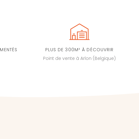
IMENTÉS
PLUS DE 300M² À DÉCOUVRIR
Point de vente à Arlon (Belgique)