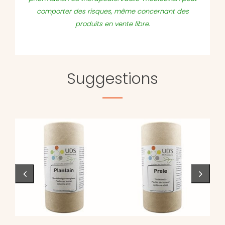
comporter des risques, même concernant des
produits en vente libre.
Suggestions