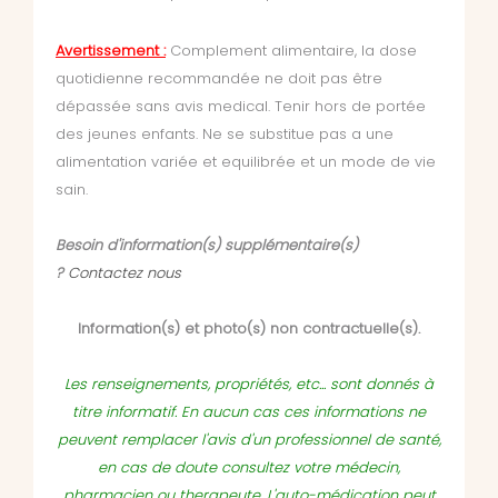
Avertissement :
Complement alimentaire, la dose
quotidienne recommandée ne doit pas être
dépassée
sans avis medical. Tenir hors de portée
des jeunes enfants. Ne se substitue pas a une
alimentation variée et equilibrée et un mode de vie
sain.
Besoin d'information(s) supplémentaire(s)
?
Contactez nous
Information(s) et photo(s) non contractuelle(s).
Les renseignements, propriétés, etc... sont donnés à
titre informatif. En aucun cas ces informations ne
peuvent remplacer l'avis d'un professionnel de santé,
en cas de doute consultez votre médecin,
pharmacien ou therapeute. L'auto-médication peut