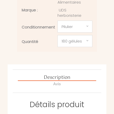
Alimentaires
Marque :
UDS
herboristerie
Pilulier
Conditionnement
180 gélules
Quantité
Description
Avis
Détails produit