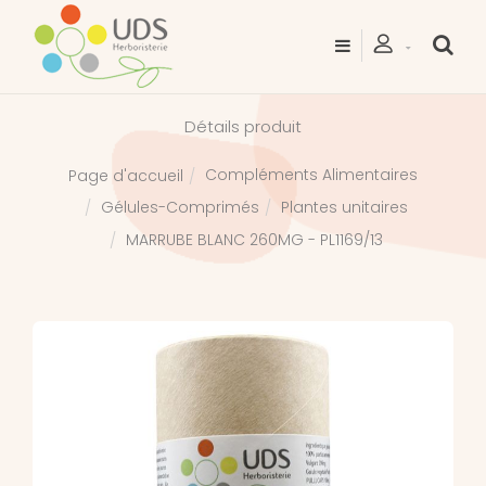
Détails produit
Compléments Alimentaires
Page d'accueil
Gélules-Comprimés
Plantes unitaires
MARRUBE BLANC 260MG - PL1169/13