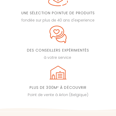
UNE SÉLECTION POINTUE DE PRODUITS
fondée sur plus de 40 ans d'experience
DES CONSEILLERS EXPÉRIMENTÉS
à votre service
PLUS DE 300M² À DÉCOUVRIR
Point de vente à Arlon (Belgique)