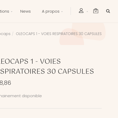
tions
News
A propos
ocaps
OLEOCAPS 1 - VOIES RESPIRATOIRES 30 CAPSULES
EOCAPS 1 - VOIES
SPIRATOIRES 30 CAPSULES
8,86
hainement disponible