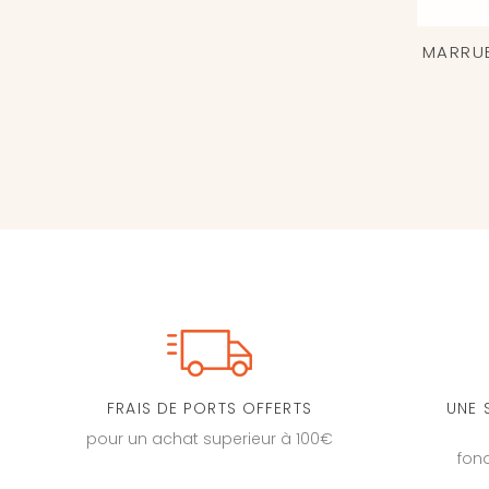
MARRU
FRAIS DE PORTS OFFERTS
UNE 
pour un achat superieur à 100€
fon