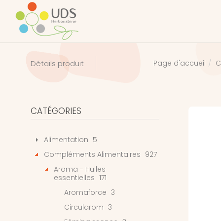
C
Détails produit
Page d'accueil
CATÉGORIES
Alimentation
5
Compléments Alimentaires
927
Aroma - Huiles
essentielles
171
Aromaforce
3
Circularom
3