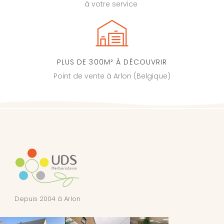
à votre service
PLUS DE 300M² À DÉCOUVRIR
Point de vente à Arlon (Belgique)
Depuis 2004 à Arlon