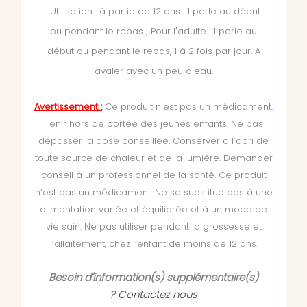
Utilisation : à partie de 12 ans : 1 perle au début
ou pendant le repas ; Pour l'adulte : 1 perle au
début ou pendant le repas, 1 à 2 fois par jour. A
avaler avec un peu d'eau.
Avertissement :
Ce produit n'est pas un médicament.
Tenir hors de portée des jeunes enfants. Ne pas
dépasser la dose conseillée. Conserver à l’abri de
toute source de chaleur et de la lumière. Demander
conseil à un professionnel de la santé. Ce produit
n’est pas un médicament. Ne se substitue pas à une
alimentation variée et équilibrée et à un mode de
vie sain. Ne pas utiliser pendant la grossesse et
l’allaitement, chez l’enfant de moins de 12 ans.
Besoin d'information(s) supplémentaire(s)
?
Contactez nous