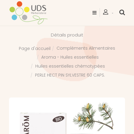
Détails produit
Compléments Alimentaires
Page d'accueil
Aroma - Huiles essentielles
Huiles essentielles chémotypées
PERLE HECT PIN SYLVESTRE 60 CAPS.