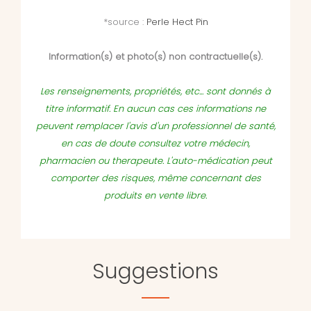
*source :
Perle Hect Pin
Information(s) et photo(s) non contractuelle(s).
Les renseignements, propriétés, etc... sont donnés à
titre informatif. En aucun cas ces informations ne
peuvent remplacer l'avis d'un professionnel de santé,
en cas de doute consultez votre médecin,
pharmacien ou therapeute. L'auto-médication peut
comporter des risques, même concernant des
produits en vente libre.
Suggestions