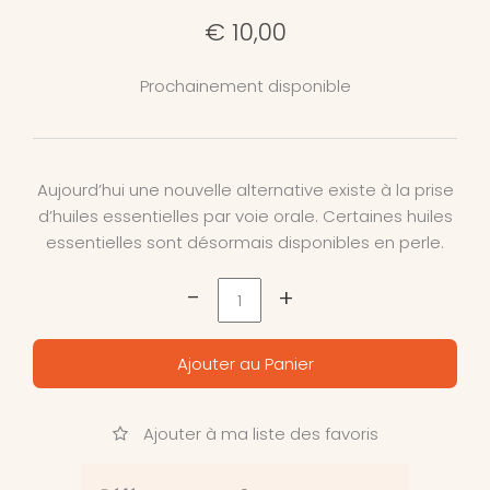
€ 10,00
Prochainement disponible
Aujourd’hui une nouvelle alternative existe à la prise
d’huiles essentielles par voie orale. Certaines huiles
essentielles sont désormais disponibles en perle.
-
+
Ajouter au Panier
Ajouter à ma liste des favoris