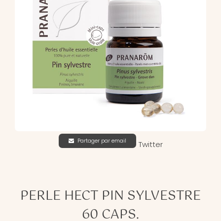
Partager par email
Twitter
PERLE HECT PIN SYLVESTRE
60 CAPS.