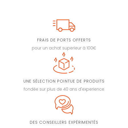
FRAIS DE PORTS OFFERTS
pour un achat superieur à 100€
UNE SÉLECTION POINTUE DE PRODUITS
fondée sur plus de 40 ans d'experience
DES CONSEILLERS EXPÉRIMENTÉS