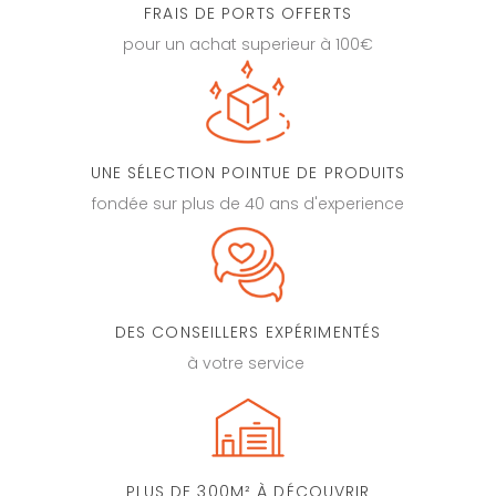
FRAIS DE PORTS OFFERTS
pour un achat superieur à 100€
UNE SÉLECTION POINTUE DE PRODUITS
fondée sur plus de 40 ans d'experience
DES CONSEILLERS EXPÉRIMENTÉS
à votre service
PLUS DE 300M² À DÉCOUVRIR