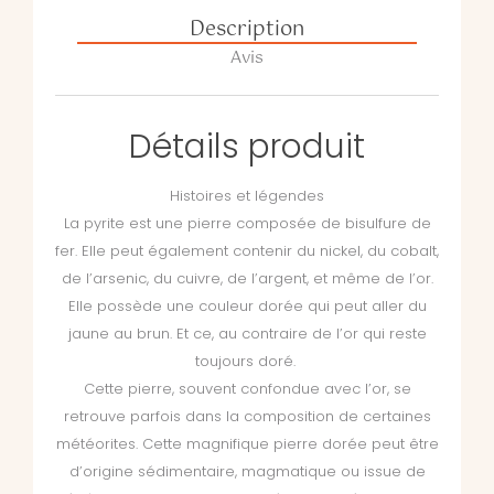
Description
Avis
Détails produit
Histoires et légendes
La pyrite est une pierre composée de bisulfure de
fer. Elle peut également contenir du nickel, du cobalt,
de l’arsenic, du cuivre, de l’argent, et même de l’or.
Elle possède une couleur dorée qui peut aller du
jaune au brun. Et ce, au contraire de l’or qui reste
toujours doré.
Cette pierre, souvent confondue avec l’or, se
retrouve parfois dans la composition de certaines
météorites. Cette magnifique pierre dorée peut être
d’origine sédimentaire, magmatique ou issue de