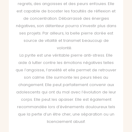
regrets, des angoisses et des peurs enfouies. Elle
est capable de booster les facultés de réflexion et
de concentration. Débarrassé des énergies
négatives, son détenteur pourra s’investir plus dans
ses projets. Par ailleurs, la belle pierre dorée est
source de vitalité et transmet beaucoup de
volonté.
La pyrite est une véritable pierre anti-stress. Elle
aide à lutter contre les émotions négatives telles
que l’angoisse, l’anxiété et elle permet de retrouver
son calme. Elle surmonte les peurs liées au
changement. Elle peut parfaitement convenir aux
adolescents qui ont du mal avec l’évolution de leur
corps. Elle peut les apaiser. Elle est également
recommandée lors d’événements douloureux tels
que la perte d’un être cher, une séparation ou un
licenciement abusif.