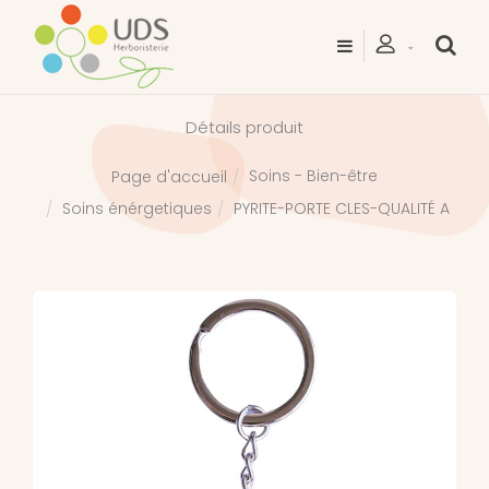
Détails produit
Soins - Bien-être
Page d'accueil
Soins énérgetiques
PYRITE-PORTE CLES-QUALITÉ A