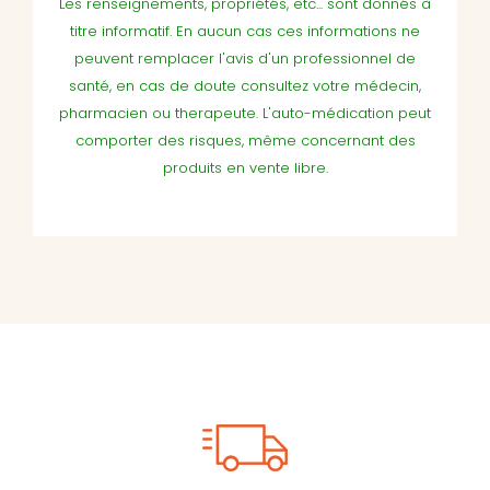
Les renseignements, propriétés, etc... sont donnés à
titre informatif. En aucun cas ces informations ne
peuvent remplacer l'avis d'un professionnel de
santé, en cas de doute consultez votre médecin,
pharmacien ou therapeute. L'auto-médication peut
comporter des risques, même concernant des
produits en vente libre.