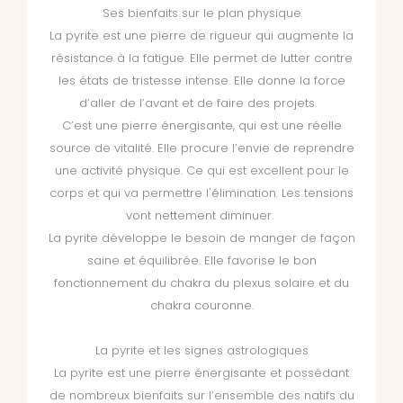
Ses bienfaits sur le plan physique
La pyrite est une pierre de rigueur qui augmente la
résistance à la fatigue. Elle permet de lutter contre
les états de tristesse intense. Elle donne la force
d’aller de l’avant et de faire des projets.
C’est une pierre énergisante, qui est une réelle
source de vitalité. Elle procure l’envie de reprendre
une activité physique. Ce qui est excellent pour le
corps et qui va permettre l'élimination. Les tensions
vont nettement diminuer.
La pyrite développe le besoin de manger de façon
saine et équilibrée. Elle favorise le bon
fonctionnement du chakra du plexus solaire et du
chakra couronne.
La pyrite et les signes astrologiques
La pyrite est une pierre énergisante et possédant
de nombreux bienfaits sur l’ensemble des natifs du