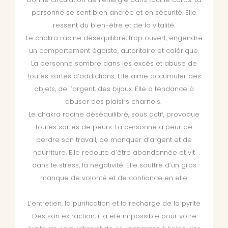
personne se sent bien ancrée et en sécurité. Elle
ressent du bien-être et de la vitalité.
Le chakra racine déséquilibré, trop ouvert, engendre
un comportement égoïste, autoritaire et colérique.
La personne sombre dans les excès et abuse de
toutes sortes d’addictions. Elle aime accumuler des
objets, de l’argent, des bijoux. Elle a tendance à
abuser des plaisirs charnels.
Le chakra racine déséquilibré, sous actif, provoque
toutes sortes de peurs. La personne a peur de
perdre son travail, de manquer d’argent et de
nourriture. Elle redoute d’être abandonnée et vit
dans le stress, la négativité. Elle souffre d’un gros
manque de volonté et de confiance en elle.
L’entretien, la purification et la recharge de la pyrite
Dès son extraction, il a été impossible pour votre