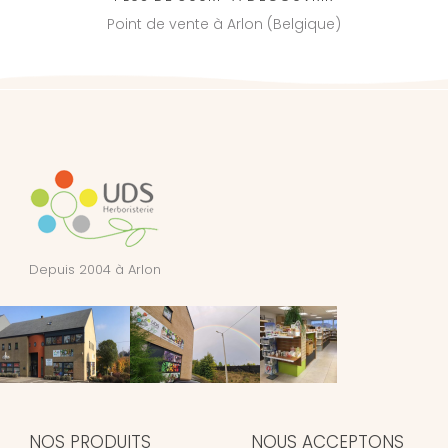
Point de vente à Arlon (Belgique)
Depuis 2004 à Arlon
NOS PRODUITS
NOUS ACCEPTONS