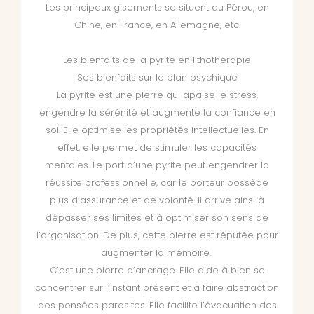
Les principaux gisements se situent au Pérou, en
Chine, en France, en Allemagne, etc.
Les bienfaits de la pyrite en lithothérapie
Ses bienfaits sur le plan psychique
La pyrite est une pierre qui apaise le stress,
engendre la sérénité et augmente la confiance en
soi. Elle optimise les propriétés intellectuelles. En
effet, elle permet de stimuler les capacités
mentales. Le port d’une pyrite peut engendrer la
réussite professionnelle, car le porteur possède
plus d’assurance et de volonté. Il arrive ainsi à
dépasser ses limites et à optimiser son sens de
l’organisation. De plus, cette pierre est réputée pour
augmenter la mémoire.
C’est une pierre d’ancrage. Elle aide à bien se
concentrer sur l’instant présent et à faire abstraction
des pensées parasites. Elle facilite l’évacuation des