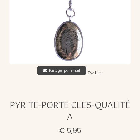
Partager par email
Twitter
PYRITE-PORTE CLES-QUALITÉ
A
€ 5,95