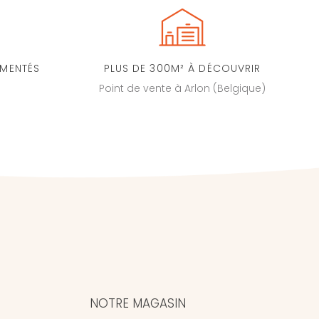
IMENTÉS
PLUS DE 300M² À DÉCOUVRIR
Point de vente à Arlon (Belgique)
NOTRE MAGASIN