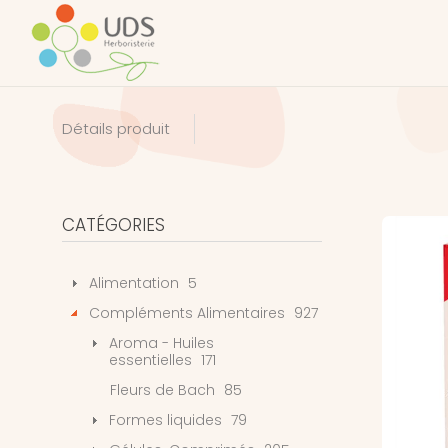
Détails produit
CATÉGORIES
Alimentation
5
Compléments Alimentaires
927
Aroma - Huiles
essentielles
171
Fleurs de Bach
85
Formes liquides
79