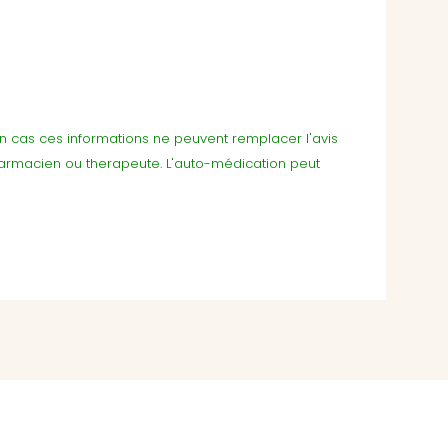
cun cas ces informations ne peuvent remplacer l'avis
harmacien ou therapeute. L'auto-médication peut