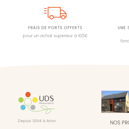
FRAIS DE PORTS OFFERTS
UNE 
pour un achat superieur à 100€
fon
Depuis 2004 à Arlon
NOS PR