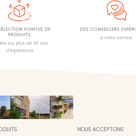
SÉLECTION POINTUE DE
DES CONSEILLERS EXPÉR
PRODUITS
à votre service
dée sur plus de 40 ans
d'experience
ODUITS
NOUS ACCEPTONS