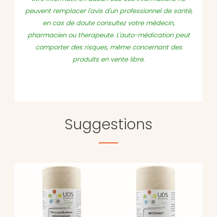
peuvent remplacer l'avis d'un professionnel de santé,
en cas de doute consultez votre médecin,
pharmacien ou therapeute. L'auto-médication peut
comporter des risques, même concernant des
produits en vente libre.
Suggestions