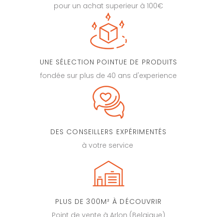
pour un achat superieur à 100€
UNE SÉLECTION POINTUE DE PRODUITS
fondée sur plus de 40 ans d'experience
DES CONSEILLERS EXPÉRIMENTÉS
à votre service
PLUS DE 300M² À DÉCOUVRIR
Point de vente à Arlon (Belgique)