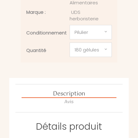
Alimentaires
Marque :
UDS
herboristerie
Pilulier
Conditionnement
180 gélules
Quantité
Description
Avis
Détails produit