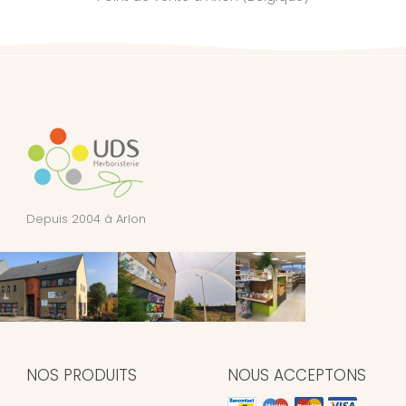
Depuis 2004 à Arlon
NOS PRODUITS
NOUS ACCEPTONS