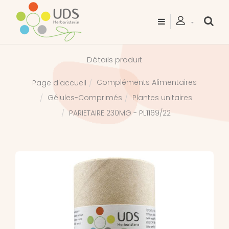
Détails produit
Compléments Alimentaires
Page d'accueil
Gélules-Comprimés
Plantes unitaires
PARIETAIRE 230MG - PL1169/22