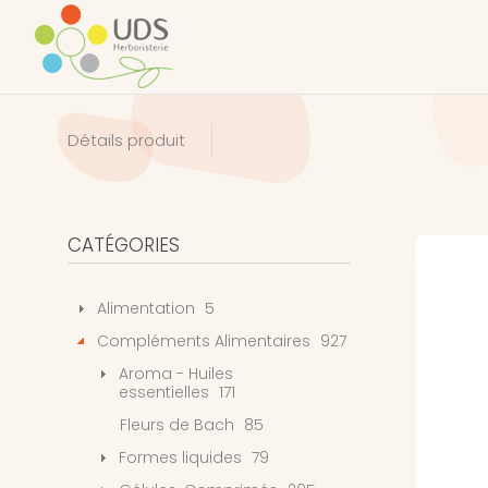
Détails produit
CATÉGORIES
Alimentation
5
Compléments Alimentaires
927
Aroma - Huiles
essentielles
171
Fleurs de Bach
85
Formes liquides
79