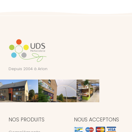
Depuis 2004 à Arlon
NOS PRODUITS
NOUS ACCEPTONS