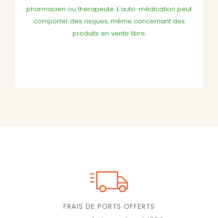
pharmacien ou therapeute. L'auto-médication peut
comporter des risques, même concernant des
produits en vente libre.
FRAIS DE PORTS OFFERTS