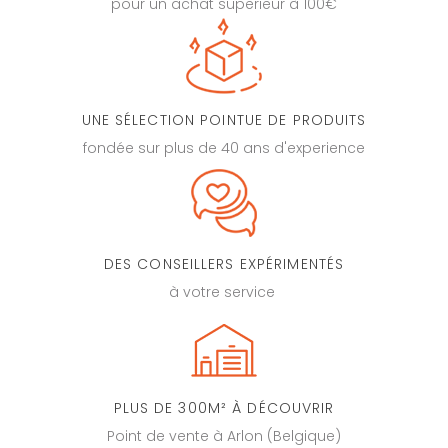
pour un achat superieur à 100€
UNE SÉLECTION POINTUE DE PRODUITS
fondée sur plus de 40 ans d'experience
DES CONSEILLERS EXPÉRIMENTÉS
à votre service
PLUS DE 300M² À DÉCOUVRIR
Point de vente à Arlon (Belgique)