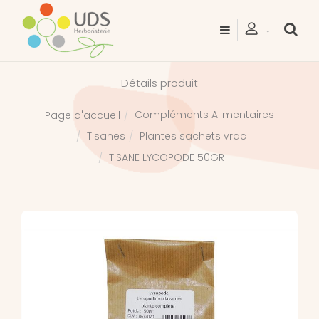
Détails produit
Compléments Alimentaires
Page d'accueil
Tisanes
Plantes sachets vrac
TISANE LYCOPODE 50GR